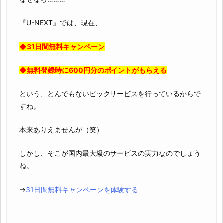
『U-NEXT』では、現在、
◆31日間無料キャンペーン
◆無料登録時に600円分のポイントがもらえる
という、とんでもないビックサービスを行っているからで
すね。
本来ありえませんが（笑）
しかし、そこが国内最大級のサービスの実力なのでしょう
ね。
→
31日間無料キャンペーンを体験する