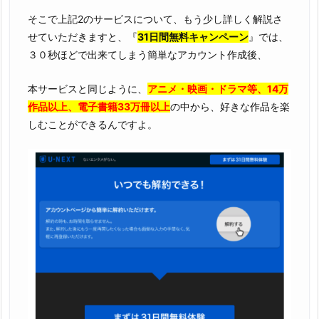
そこで上記2のサービスについて、もう少し詳しく解説さ
せていただきますと、『
31日間無料キャンペーン
』では、
３０秒ほどで出来てしまう簡単なアカウント作成後、
本サービスと同じように、
アニメ・映画・ドラマ等、14万
作品以上、電子書籍33万冊以上
の中から、好きな作品を楽
しむことができるんですよ。