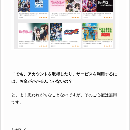
「
でも、アカウントを取得したり、サービスを利用するに
は、お金がかかるんじゃないの？
」
と、よく思われがちなことなのですが、そのご心配は無用
です。
なぜなら………