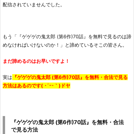
配信されていませんでした。
もう「
『ゲゲゲの鬼太郎 (第6作)70話』を無料で見るのは諦
めなければいけないのか！」
と諦めているそこの皆さん。
まだ諦めるのはお早いですよ！
実は
『ゲゲゲの鬼太郎 (第6作)70話』を無料・合法で見る
方法はあるのです( ･´ｰ･｀)ドヤ
『ゲゲゲの鬼太郎 (第6作)70話』を無料・合法
で見る方法