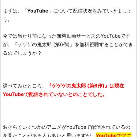
まずは、「
YouTube
」について配信状況をみていきましょ
う。
今では当たり前になった無料動画サービスのYouTubeです
が、『ゲゲゲの鬼太郎 (第6作)』を無料視聴することができ
るのでしょうか？
調べてみたところ、
『ゲゲゲの鬼太郎 (第6作)』は現在
YouTubeで配信されていないとのことでした。
おそらくいくつかのアニメがYouTubeで配信されているの
を見たことがある人も多いと思いますが、
YouTubeでアニ