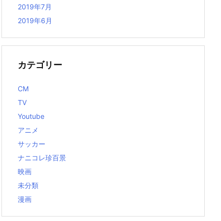
2019年7月
2019年6月
カテゴリー
CM
TV
Youtube
アニメ
サッカー
ナニコレ珍百景
映画
未分類
漫画