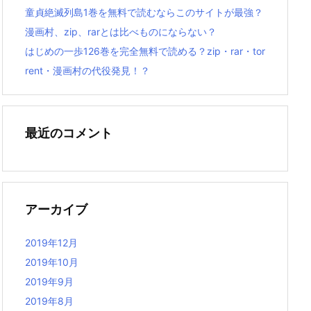
童貞絶滅列島1巻を無料で読むならこのサイトが最強？
漫画村、zip、rarとは比べものにならない？
はじめの一歩126巻を完全無料で読める？zip・rar・tor
rent・漫画村の代役発見！？
最近のコメント
アーカイブ
2019年12月
2019年10月
2019年9月
2019年8月