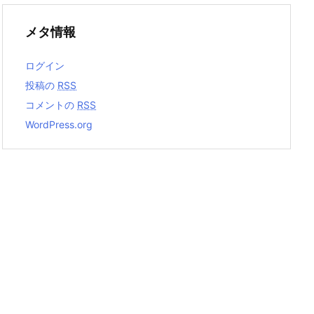
メタ情報
ログイン
投稿の
RSS
コメントの
RSS
WordPress.org