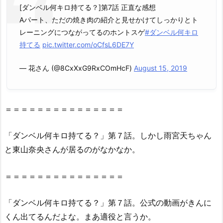
[ダンベル何キロ持てる？]第7話 正直な感想
ア
Aパート、ただの焼き肉の紹介と見せかけてしっかりとト
ニ
レーニングにつながってるのホントスゲ
#ダンベル何キロ
チ
持てる
pic.twitter.com/oCfsL6DE7Y
ュ
ー
— 花さん (@8CxXxG9RxCOmHcF)
August 15, 2019
ブ
X、
D
＝＝＝＝＝＝＝＝＝＝＝＝＝＝＝
a
i
l
「ダンベル何キロ持てる？」第７話。しかし雨宮天ちゃん
y
と東山奈央さんが居るのがなかなか。
m
o
＝＝＝＝＝＝＝＝＝＝＝＝＝＝＝
t
i
「ダンベル何キロ持てる？」第７話。公式の動画がきんに
o
くん出てるんだよな。まあ適役と言うか。
n