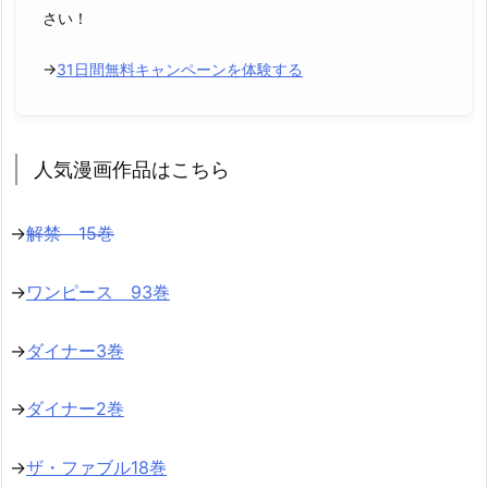
さい！
→
31日間無料キャンペーンを体験する
人気漫画作品はこちら
→
解禁 15巻
→
ワンピース 93巻
→
ダイナー3巻
→
ダイナー2巻
→
ザ・ファブル18巻