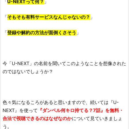
「
U-NEXTって何？
」
「
そもそも有料サービスなんじゃないの？
」
「
登録や解約の方法が面倒くさそう
」
今「U-NEXT」の名前を聞いてこのようなことを想像された
のではないでしょうか？
色々気になるころがあると思いますので、続いては
『U-
NEXT』を使って
『ダンベル何キロ持てる？7話』を無料・
合法で視聴できるのはなぜなのか
について見ていきましょ
う。