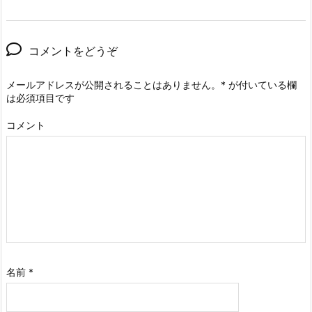
コメントをどうぞ
メールアドレスが公開されることはありません。
*
が付いている欄
は必須項目です
コメント
名前
*