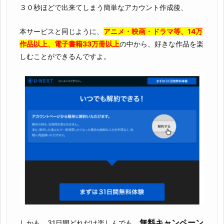
３０秒ほどで出来てしまう簡単なアカウント作成後、
本サービスと同じように、
アニメ・映画・ドラマ等、14万
作品以上、電子書籍33万冊以上
の中から、好きな作品を楽
しむことができるんですよ。
無料キャンペーン
しかも、31日間どれだけ楽しんでも、