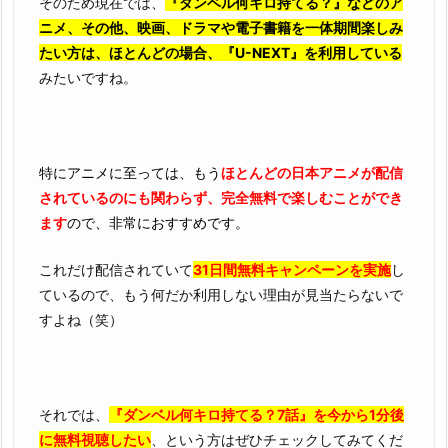
そのため現在では、
『ダンベル何キロ持てる？』などのア
ニメ、その他、映画、ドラマや電子書籍を一体期間楽しみ
たい方は、ほとんどの場合、『U-NEXT』を利用している
みたいですね。
特にアニメに至っては、もう
ほとんどの日本アニメが配信
されているのにも関わらず
、完全無料で楽しむことができ
ます
ので、非常におすすめです。
これだけ配信
されていて
31日間無料キャンペーンを実施
し
ているので、もう何だか利用しない理由が見当たらないで
すよね（笑）
それでは、
『ダンベル何キロ持てる？7話』を今から1分後
に無料視聴したい
、という方はぜひチェックしてみてくだ