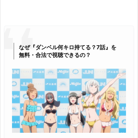
なぜ『ダンベル何キロ持てる？7話』を
無料・合法で視聴できるの？