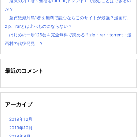
鬼滅の刃１巻～全巻をtorrent(トレント）で読むことはできるの
か？
童貞絶滅列島1巻を無料で読むならこのサイトが最強？漫画村、
zip、rarとは比べものにならない？
はじめの一歩126巻を完全無料で読める？zip・rar・torrent・漫
画村の代役発見！？
最近のコメント
アーカイブ
2019年12月
2019年10月
2019年9月