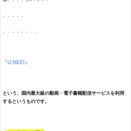
ち
ら
、、、、、
、、、、、、、、
『
U-NEXT
』
という、国内最大級の動画・電子書籍配信サービスを利用
するというものです。