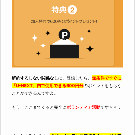
解約するしない関係なし
に、登録したら、
無条件ですぐに
『U-NEXT』内で使用できる600円分
のポイントをもらう
ことができるんですよ。
もう、ここまでくると完全に
ボランティア活動
です＾＾；