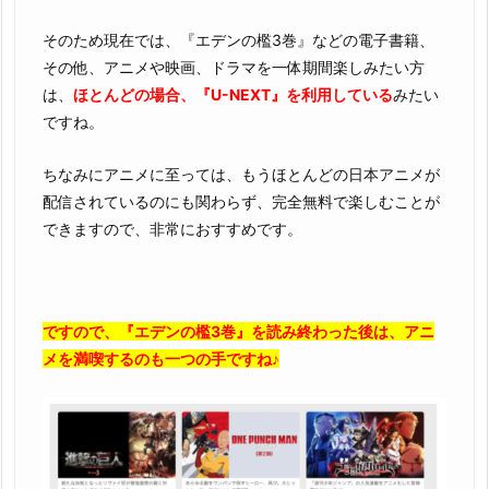
そのため現在では、『エデンの檻3巻』などの電子書籍、
その他、アニメや映画、ドラマを一体期間楽しみたい方
は、
ほとんどの場合、『U-NEXT』を利用している
みたい
ですね。
ちなみにアニメに至っては、もうほとんどの日本アニメが
配信されているのにも関わらず、完全無料で楽しむことが
できますので、非常におすすめです。
ですので、『エデンの檻3巻』を読み終わった後は、アニ
メを満喫するのも一つの手ですね♪