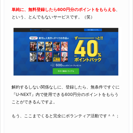
単純に、無料登録したら600円分のポイントをもらえる
、
という、とんでもないサービスです。（笑）
解約するしない関係なしに、登録したら、無条件ですぐに
『U-NEXT』内で使用できる600円分のポイントをもらう
ことができるんですよ。
もう、ここまでくると完全にボランティア活動です＾＾；