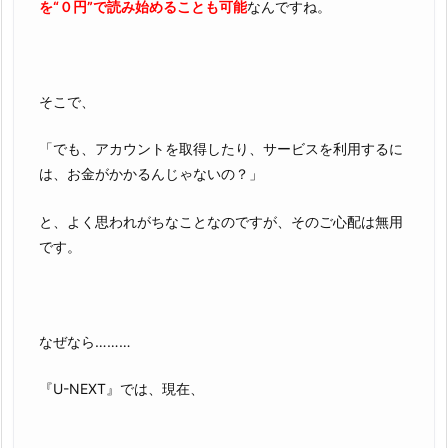
を“０円”で読み始めることも可能
なんですね。
そこで、
「でも、アカウントを取得したり、サービスを利用するに
は、お金がかかるんじゃないの？」
と、よく思われがちなことなのですが、そのご心配は無用
です。
なぜなら………
『U-NEXT』では、現在、