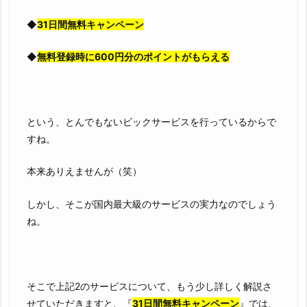
◆
31日間無料キャンペーン
◆
無料登録時に600円分のポイントがもらえる
という、とんでもないビックサービスを行っているからで
すね。
本来ありえませんが（笑）
しかし、そこが国内最大級のサービスの実力なのでしょう
ね。
そこで上記2のサービスについて、もう少し詳しく解説さ
せていただきますと、『
31日間無料キャンペーン
』では、