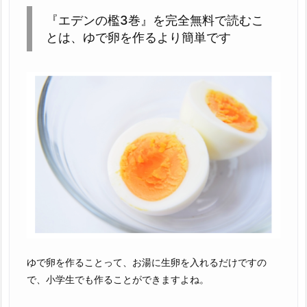
『エデンの檻3巻』を完全無料で読むこ
とは、ゆで卵を作るより簡単です
ゆで卵を作ることって、お湯に生卵を入れるだけですの
で、小学生でも作ることができますよね。