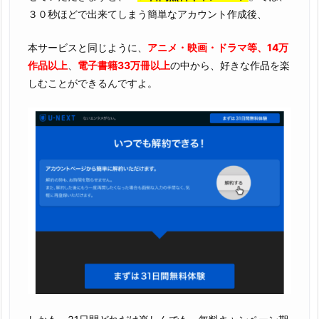
３０秒ほどで出来てしまう簡単なアカウント作成後、
本サービスと同じように、
アニメ・映画・ドラマ等、14万
作品以上
、
電子書籍33万冊以上
の中から、好きな作品を楽
しむことができるんですよ。