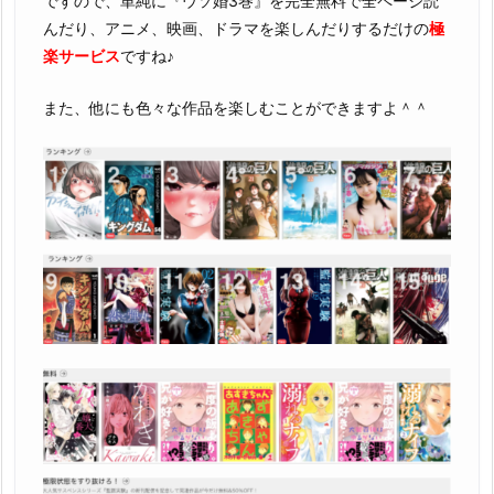
ですので、単純に『ウソ婚3巻』を完全無料で全ページ読
んだり、アニメ、映画、ドラマを楽しんだりするだけの
極
楽サービス
ですね♪
また、他にも色々な作品を楽しむことができますよ＾＾