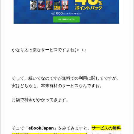
かなり太っ腹なサービスですよね(＞＜)
そして、続いてなのですが無料での利用に関してですが、
実はどちらも、本来有料のサービスなんですね。
月額で料金がかかってきます。
そこで「
eBookJapan
」をみてみますと、
サービスの無料