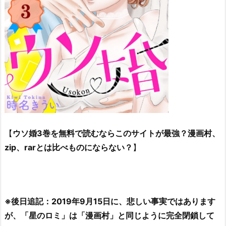
【
ウソ婚3巻を無料で読むならこのサイトが最強？漫画村、
zip、rarとは比べものにならない？
】
※後日追記：2019年9月15日に、悲しい事実ではあります
が、「星のロミ」は「漫画村」と同じように完全閉鎖して