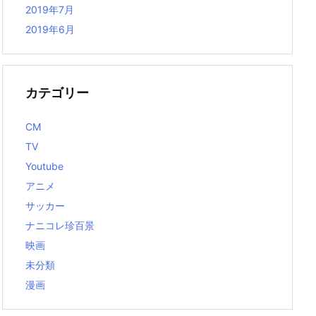
2019年7月
2019年6月
カテゴリー
CM
TV
Youtube
アニメ
サッカー
ナニコレ珍百景
映画
未分類
漫画