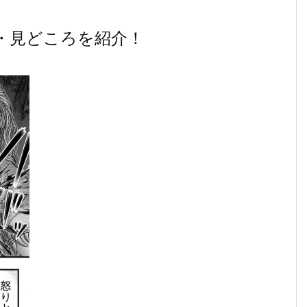
・見どころを紹介！