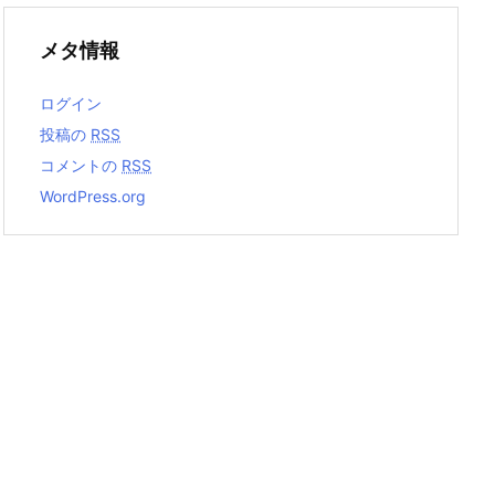
メタ情報
ログイン
投稿の
RSS
コメントの
RSS
WordPress.org