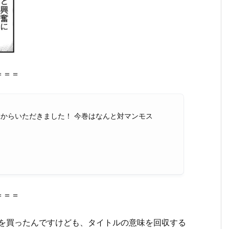
＝＝＝
からいただきました！ 今巻はなんと対マンモス
＝＝＝
巻を買ったんですけども、タイトルの意味を回収する