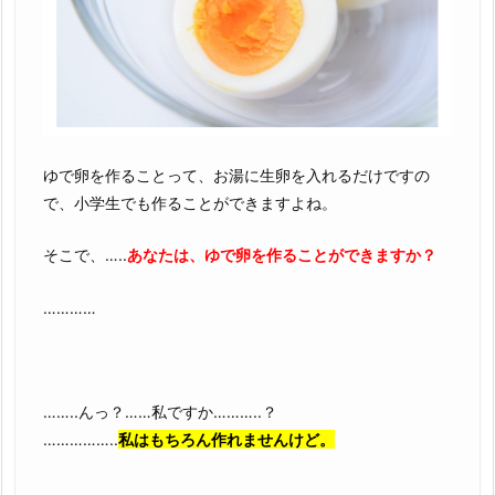
ゆで卵を作ることって、お湯に生卵を入れるだけですの
で、小学生でも作ることができますよね。
そこで、…..
あなたは、ゆで卵を作ることができますか？
…………
……..んっ？……私ですか………..？
……………..
私はもちろん作れませんけど。