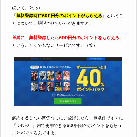
続いて、2つの、
『
無料登録時に600円分のポイントがもらえる
』というこ
とについて、解説させていただきますと、
単純に、無料登録したら600円分のポイントをもらえる
、
という、とんでもないサービスです。（笑）
解約するしない関係なしに、登録したら、無条件ですぐに
『U-NEXT』内で使用できる600円分のポイントをもらう
ことができるんですよ。