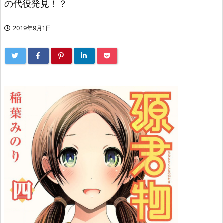
の代役発見！？
2019年9月1日