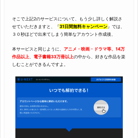
そこで上記2のサービスについて、もう少し詳しく解説さ
せていただきますと、『
31日間無料キャンペーン
』では、
３０秒ほどで出来てしまう簡単なアカウント作成後、
本サービスと同じように、
アニメ・映画・ドラマ等、14万
作品以上
、
電子書籍33万冊以上
の中から、好きな作品を楽
しむことができるんですよ。