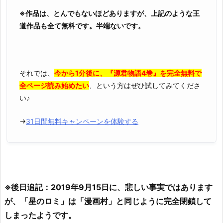
※作品は、とんでもないほどありますが、上記のような王
道作品も全て無料です。半端ないです。
それでは、
今から1分後に、『源君物語4巻』を完全無料で
全ページ読み始めたい
、という方はぜひ試してみてくださ
い♪
→
31日間無料キャンペーンを体験する
※後日追記：2019年9月15日に、悲しい事実ではあります
が、「星のロミ」は「漫画村」と同じように完全閉鎖して
しまったようです。