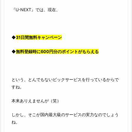
『U-NEXT』では、現在、
◆
31日間無料キャンペーン
◆
無料登録時に600円分のポイントがもらえる
という、とんでもないビックサービスを行っているからで
すね。
本来ありえませんが（笑）
しかし、そこが国内最大級のサービスの実力なのでしょう
ね。