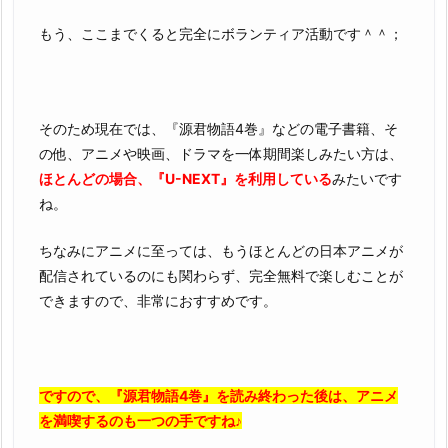
もう、ここまでくると完全にボランティア活動です＾＾；
そのため現在では、『源君物語4巻』などの電子書籍、そ
の他、アニメや映画、ドラマを一体期間楽しみたい方は、
ほとんどの場合、『U-NEXT』を利用している
みたいです
ね。
ちなみにアニメに至っては、もうほとんどの日本アニメが
配信されているのにも関わらず、完全無料で楽しむことが
できますので、非常におすすめです。
ですので、『源君物語4巻』を読み終わった後は、アニメ
を満喫するのも一つの手ですね♪