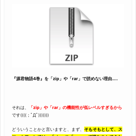
『源君物語4巻』を「zip」や「rar」で読めない理由…..
それは、
「zip」や「rar」の機能性が低レベルすぎるから
です((((；ﾟДﾟ)))))))
どういうことかと言いますと、まず、
そもそもとして、ス