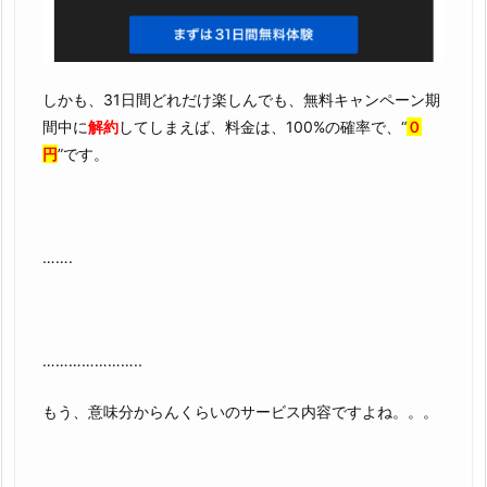
しかも、31日間どれだけ楽しんでも、無料キャンペーン期
間中に
解約
してしまえば、料金は、100%の確率で、“
０
円
”です。
…….
…………………..
もう、意味分からんくらいのサービス内容ですよね。。。