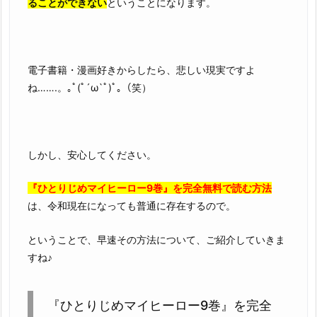
ることができない
ということになります。
電子書籍・漫画好きからしたら、悲しい現実ですよ
ね…….。｡ﾟ(ﾟ´ω`ﾟ)ﾟ｡（笑）
しかし、安心してください。
『ひとりじめマイヒーロー9巻』を完全無料で読む方法
は、令和現在になっても普通に存在するので。
ということで、早速その方法について、ご紹介していきま
すね♪
『ひとりじめマイヒーロー9巻』を完全