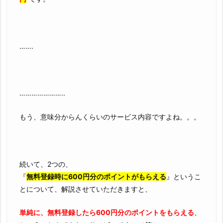
…….
…………………..
もう、意味分からんくらいのサービス内容ですよね。。。
続いて、2つの、
『
無料登録時に600円分のポイントがもらえる
』というこ
とについて、解説させていただきますと、
単純に、無料登録したら600円分のポイントをもらえる
、