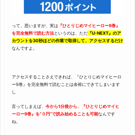
って、思いますが、実は
『ひとりじめマイヒーロー9巻』
を完全無料で読む方法
というのは、ただ
『U-NEXT』のア
カウントを30秒ほどの作業で取得して、アクセスするだけ
なんですよ。
アクセスすることさえできれば、『ひとりじめマイヒーロ
ー9巻』を完全無料で読むことは余裕にできてしまいます
し
言ってしまえば、
今から1分後から、『ひとりじめマイヒ
ーロー9巻』を“０円”で読み始めることも可能
なんです
ね。