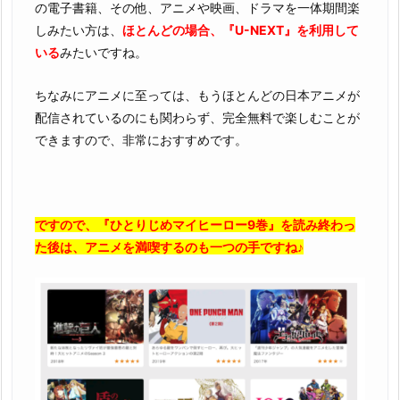
の電子書籍、その他、アニメや映画、ドラマを一体期間楽
しみたい方は、
ほとんどの場合、『U-NEXT』を利用して
いる
みたいですね。
ちなみにアニメに至っては、もうほとんどの日本アニメが
配信されているのにも関わらず、完全無料で楽しむことが
できますので、非常におすすめです。
ですので、『ひとりじめマイヒーロー9巻』を読み終わっ
た後は、アニメを満喫するのも一つの手ですね♪