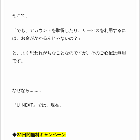
そこで、
「でも、アカウントを取得したり、サービスを利用するに
は、お金がかかるんじゃないの？」
と、よく思われがちなことなのですが、そのご心配は無用
です。
なぜなら………
『U-NEXT』では、現在、
◆
31日間無料キャンペーン