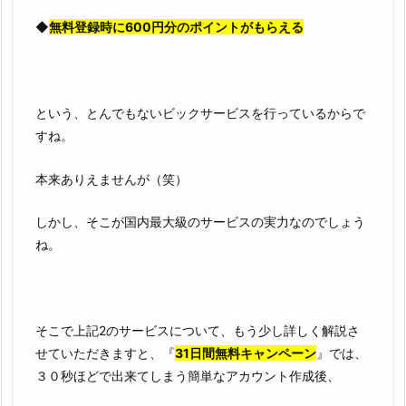
◆
無料登録時に600円分のポイントがもらえる
という、とんでもないビックサービスを行っているからで
すね。
本来ありえませんが（笑）
しかし、そこが国内最大級のサービスの実力なのでしょう
ね。
そこで上記2のサービスについて、もう少し詳しく解説さ
せていただきますと、『
31日間無料キャンペーン
』では、
３０秒ほどで出来てしまう簡単なアカウント作成後、