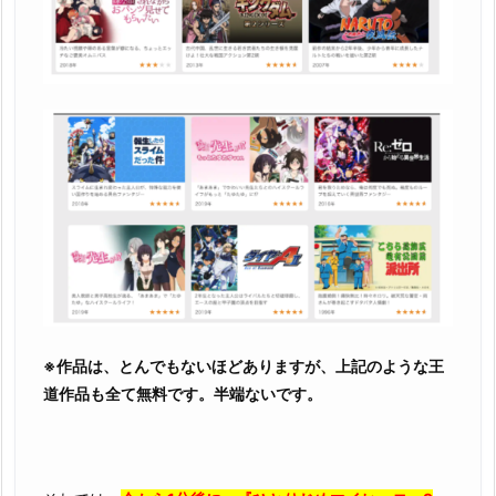
※作品は、とんでもないほどありますが、上記のような王
道作品も全て無料です。半端ないです。