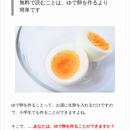
無料で読むことは、ゆで卵を作るより
簡単です
ゆで卵を作ることって、お湯に生卵を入れるだけですの
で、小学生でも作ることができますよね。
そこで、…..
あなたは、ゆで卵を作ることができますか？