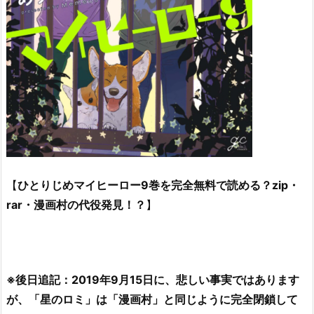
【
ひとりじめマイヒーロー9巻を完全無料で読める？zip・
rar・漫画村の代役発見！？
】
※後日追記：2019年9月15日に、悲しい事実ではあります
が、「星のロミ」は「漫画村」と同じように完全閉鎖して