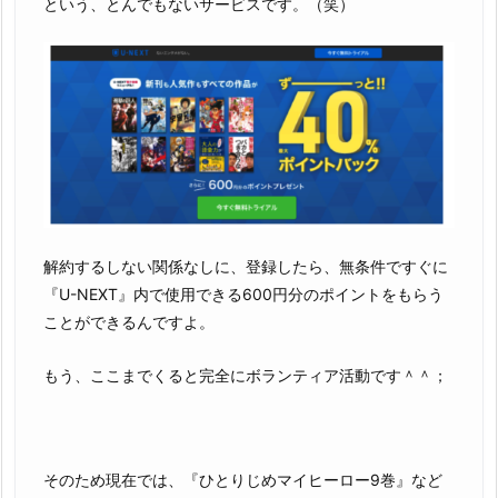
という、とんでもないサービスです。（笑）
解約するしない関係なしに、登録したら、無条件ですぐに
『U-NEXT』内で使用できる600円分のポイントをもらう
ことができるんですよ。
もう、ここまでくると完全にボランティア活動です＾＾；
そのため現在では、『ひとりじめマイヒーロー9巻』など