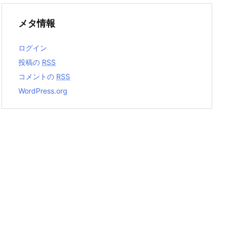
メタ情報
ログイン
投稿の
RSS
コメントの
RSS
WordPress.org