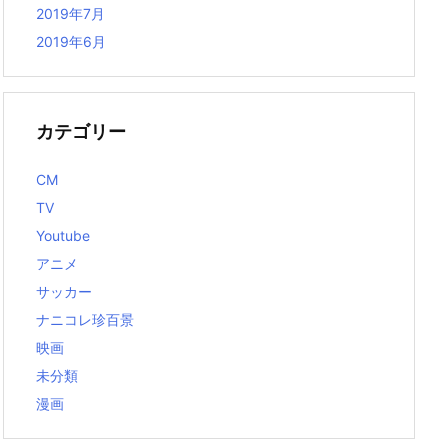
2019年7月
2019年6月
カテゴリー
CM
TV
Youtube
アニメ
サッカー
ナニコレ珍百景
映画
未分類
漫画