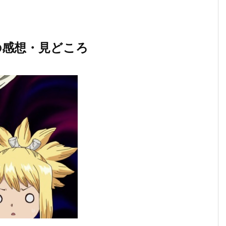
話の感想・見どころ