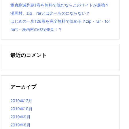
童貞絶滅列島1巻を無料で読むならこのサイトが最強？
漫画村、zip、rarとは比べものにならない？
はじめの一歩126巻を完全無料で読める？zip・rar・tor
rent・漫画村の代役発見！？
最近のコメント
アーカイブ
2019年12月
2019年10月
2019年9月
2019年8月