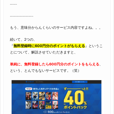
…….
…………………..
もう、意味分からんくらいのサービス内容ですよね。。。
続いて、2つの、
『
無料登録時に600円分のポイントがもらえる
』というこ
とについて、解説させていただきますと、
単純に、無料登録したら600円分のポイントをもらえる
、
という、とんでもないサービスです。（笑）