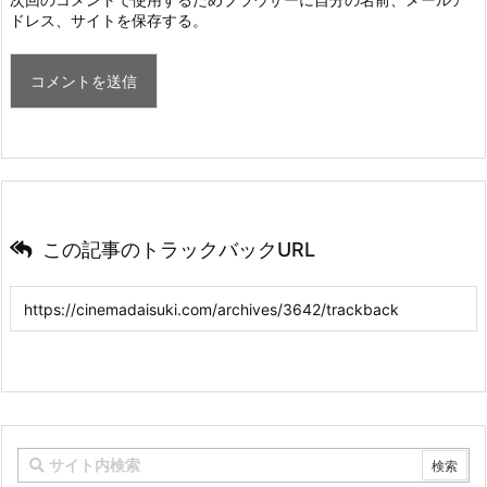
ドレス、サイトを保存する。
この記事のトラックバックURL