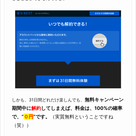
無料キャンペーン
しかも、31日間どれだけ楽しんでも、
期間中に
解約
してしまえば、料金は、100%の確率
で、“
０円
”です。
（実質無料ということですね
（笑））