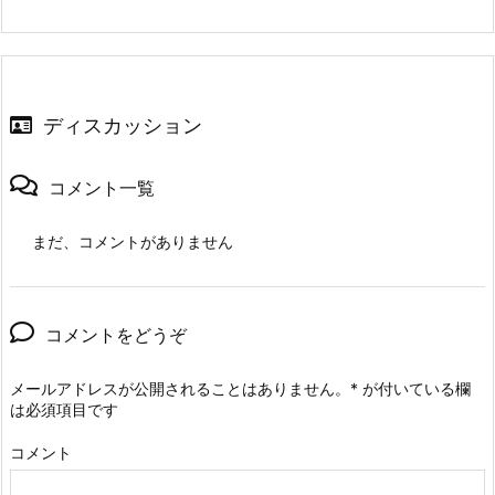
ディスカッション
コメント一覧
まだ、コメントがありません
コメントをどうぞ
メールアドレスが公開されることはありません。
*
が付いている欄
は必須項目です
コメント