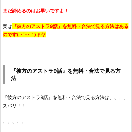
まだ諦めるのはお早いですよ！
実は
『彼方のアストラ9話』を無料・合法で見る方法はある
のです( ･´ｰ･｀)ドヤ
『彼方のアストラ9話』を無料・合法で見る方
法
『彼方のアストラ9話』を無料・合法で見る方法は、、、、
ズバリ！！
、、、、、