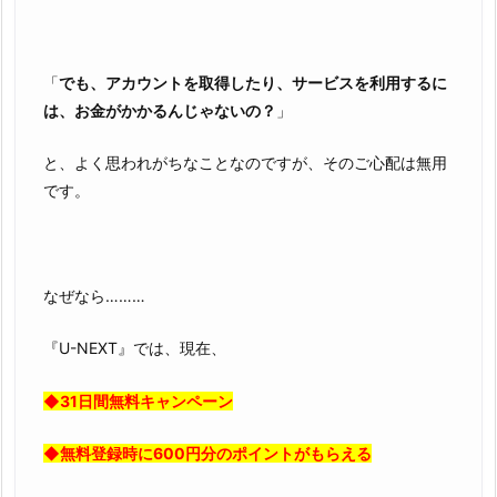
「
でも、アカウントを取得したり、サービスを利用するに
は、お金がかかるんじゃないの？
」
と、よく思われがちなことなのですが、そのご心配は無用
です。
なぜなら………
『U-NEXT』では、現在、
◆31日間無料キャンペーン
◆無料登録時に600円分のポイントがもらえる