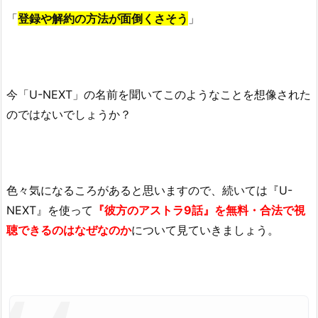
「
登録や解約の方法が面倒くさそう
」
今「U-NEXT」の名前を聞いてこのようなことを想像された
のではないでしょうか？
色々気になるころがあると思いますので、続いては
『U-
NEXT』を使って
『彼方のアストラ9話』を無料・合法で視
聴できるのはなぜなのか
について見ていきましょう。