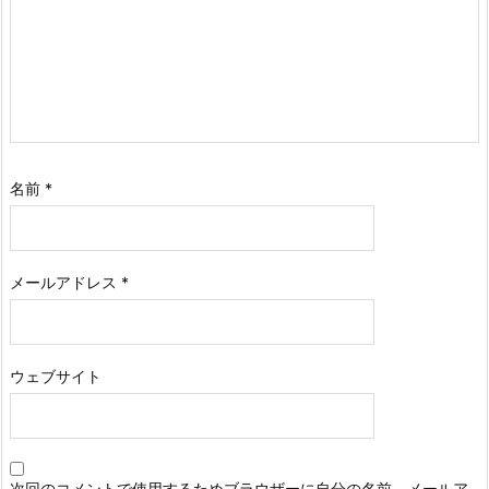
名前
*
メールアドレス
*
ウェブサイト
次回のコメントで使用するためブラウザーに自分の名前、メールア