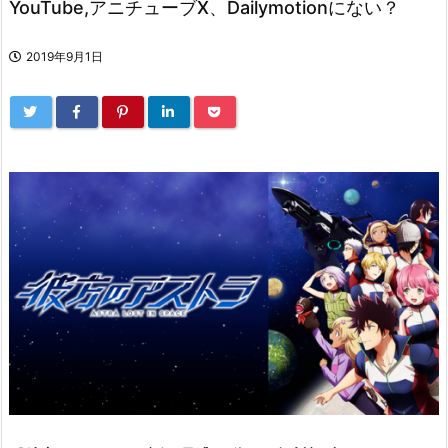
YouTube,アニチューブX、Dailymotionにない？
2019年9月1日