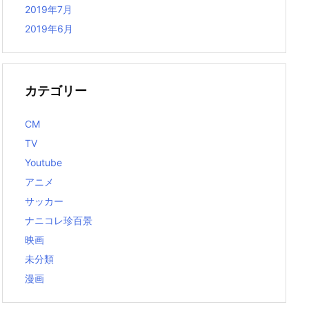
2019年7月
2019年6月
カテゴリー
CM
TV
Youtube
アニメ
サッカー
ナニコレ珍百景
映画
未分類
漫画