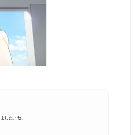
＝＝＝
りましたよね。