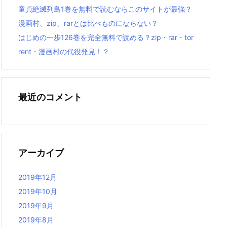
童貞絶滅列島1巻を無料で読むならこのサイトが最強？
漫画村、zip、rarとは比べものにならない？
はじめの一歩126巻を完全無料で読める？zip・rar・tor
rent・漫画村の代役発見！？
最近のコメント
アーカイブ
2019年12月
2019年10月
2019年9月
2019年8月