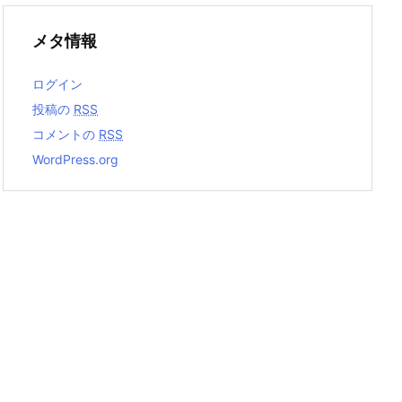
メタ情報
ログイン
投稿の
RSS
コメントの
RSS
WordPress.org