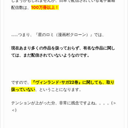
しまうかもしれませんが、日本で配信されている電子書籍
配信数は、
100万冊以上！
……つまり、『星のロミ（漫画村クローン）』では、
現在あまり多くの作品を扱っておらず、有名な作品に関し
ては、まだ配信されていないようなのです。
ですので、
『ヴィンランド･サガ22巻』に関しても、取り
扱っていない
、ということになります。
テンションが上がった分、非常に残念ですよね。。。。(＞
＜)