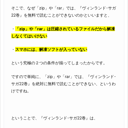
そこで、なぜ「zip」や「rar」では、『ヴィンランド･サガ
22巻』を無料で読むことができないのかといいますと、
・
「zip」や「rar」は圧縮されているファイルだから解凍
しなくてはいけない
・
スマホには、解凍ソフトが入っていない
という究極の２つの条件が揃ってしまったからです。
ですので単純に、「zip」や「rar」では、『ヴィンランド･
サガ22巻』を絶対に無料で読むことができない、というわ
けですね。
ということで、『ヴィンランド･サガ22巻』は、