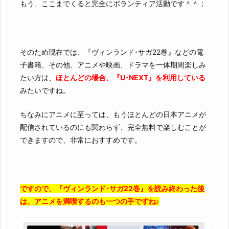
もう、ここまでくると完全にボランティア活動です＾＾；
そのため現在では、『ヴィンランド･サガ22巻』などの電
子書籍、その他、アニメや映画、ドラマを一体期間楽しみ
たい方は、
ほとんどの場合、『U-NEXT』を利用している
みたいですね。
ちなみにアニメに至っては、もうほとんどの日本アニメが
配信されているのにも関わらず、完全無料で楽しむことが
できますので、非常におすすめです。
ですので、『ヴィンランド･サガ22巻』を読み終わった後
は、アニメを満喫するのも一つの手ですね♪