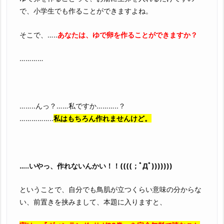
で、小学生でも作ることができますよね。
そこで、…..
あなたは、ゆで卵を作ることができますか？
…………
……..んっ？……私ですか………..？
……………..
私はもちろん作れませんけど。
…..いやっ、作れないんかい！！((((；ﾟДﾟ)))))))
ということで、自分でも鳥肌が立つくらい意味の分からな
い、前置きを挟みまして、本題に入りますと、