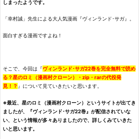
しまったようです。
「幸村誠」先生による大人気漫画『ヴィンランド･サガ』。
面白すぎる漫画ですよね！
そこで、今回は『
ヴィンランド･サガ22巻を完全無料で読め
る？星のロミ（漫画村クローン）・zip・rarの代役発
見！？
』について見ていきたいと思います。
※最近、星のロミ（漫画村クローン）というサイトが出てき
ましたが、『ヴィンランド･サガ22巻』が配信されていな
い、という情報が多々ありましたので、詳しくみていきた
いと思います。