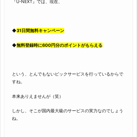
『U-NEXT』では、現在、
◆
31日間無料キャンペーン
◆
無料登録時に600円分のポイントがもらえる
という、とんでもないビックサービスを行っているからで
すね。
本来ありえませんが（笑）
しかし、そこが国内最大級のサービスの実力なのでしょう
ね。