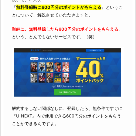
『
無料登録時に600円分のポイントがもらえる
』というこ
とについて、解説させていただきますと、
単純に、無料登録したら600円分のポイントをもらえる
、
という、とんでもないサービスです。（笑）
解約するしない関係なしに、登録したら、無条件ですぐに
『U-NEXT』内で使用できる600円分のポイントをもらう
ことができるんですよ。