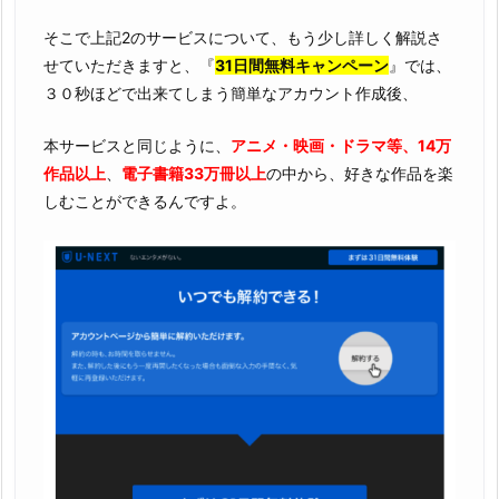
そこで上記2のサービスについて、もう少し詳しく解説さ
せていただきますと、『
31日間無料キャンペーン
』では、
３０秒ほどで出来てしまう簡単なアカウント作成後、
本サービスと同じように、
アニメ・映画・ドラマ等、14万
作品以上
、
電子書籍33万冊以上
の中から、好きな作品を楽
しむことができるんですよ。