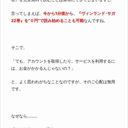
言ってしまえば、
今から1分後から、『ヴィンランド･サガ
22巻』を“０円”で読み始めることも可能
なんですね。
そこで、
「でも、アカウントを取得したり、サービスを利用するに
は、お金がかかるんじゃないの？」
と、よく思われがちなことなのですが、そのご心配は無用
です。
なぜなら………