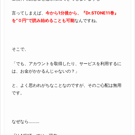
言ってしまえば、
今から1分後から、『Dr.STONE11巻』
を“０円”で読み始めることも可能
なんですね。
そこで、
「でも、アカウントを取得したり、サービスを利用するに
は、お金がかかるんじゃないの？」
と、よく思われがちなことなのですが、そのご心配は無用
です。
なぜなら………