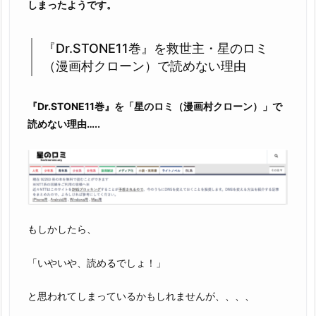
しまったようです。
『Dr.STONE11巻』を救世主・星のロミ
（漫画村クローン）で読めない理由
『Dr.STONE11巻』を「星のロミ（漫画村クローン）」で
読めない理由…..
もしかしたら、
「いやいや、読めるでしょ！」
と思われてしまっているかもしれませんが、、、、