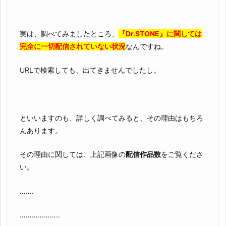
実は、調べてみましたところ、
『Dr.STONE』に関しては
完全に一切配信されていない状況
なんですね。
URLで検索しても、出てきませんでしたし。
といいますのも、詳しく調べてみると、その理由はもちろ
んあります。
その理由に関しては、上記画像の
配信作品数
をご覧くださ
い。
…….
………………..