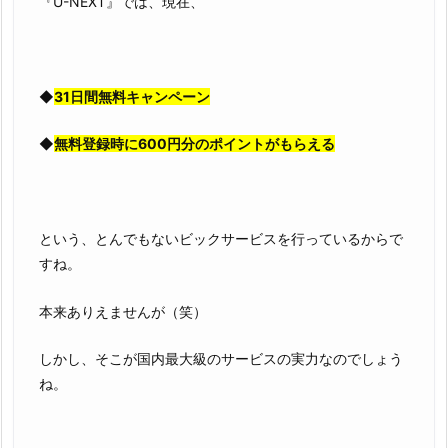
『U-NEXT』では、現在、
◆
31日間無料キャンペーン
◆
無料登録時に600円分のポイントがもらえる
という、とんでもないビックサービスを行っているからで
すね。
本来ありえませんが（笑）
しかし、そこが国内最大級のサービスの実力なのでしょう
ね。