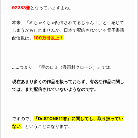
92283冊
となっていますよね。
本来、「めちゃくちゃ配信されてるじゃん！」と、感じて
しまうかもしれませんが、日本で配信されている電子書籍
配信数は、
100万冊以上！
……つまり、『星のロミ（漫画村クローン）』では、
現在あまり多くの作品を扱っておらず、有名な作品に関し
ては、まだ配信されていないようなのです。
ですので、
『Dr.STONE11巻』に関しても、取り扱ってい
ない
、ということになります。