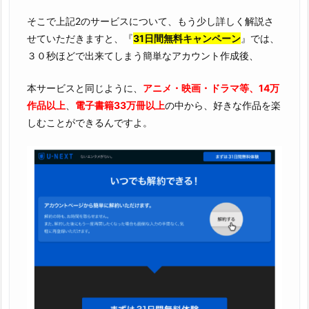
そこで上記2のサービスについて、もう少し詳しく解説さ
せていただきますと、『
31日間無料キャンペーン
』では、
３０秒ほどで出来てしまう簡単なアカウント作成後、
本サービスと同じように、
アニメ・映画・ドラマ等、14万
作品以上
、
電子書籍33万冊以上
の中から、好きな作品を楽
しむことができるんですよ。