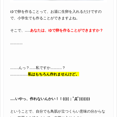
ゆで卵を作ることって、お湯に生卵を入れるだけですの
で、小学生でも作ることができますよね。
そこで、…..
あなたは、ゆで卵を作ることができますか？
…………
……..んっ？……私ですか………..？
……………..
私はもちろん作れませんけど。
…..いやっ、作れないんかい！！((((；ﾟДﾟ)))))))
ということで、自分でも鳥肌が立つくらい意味の分からな