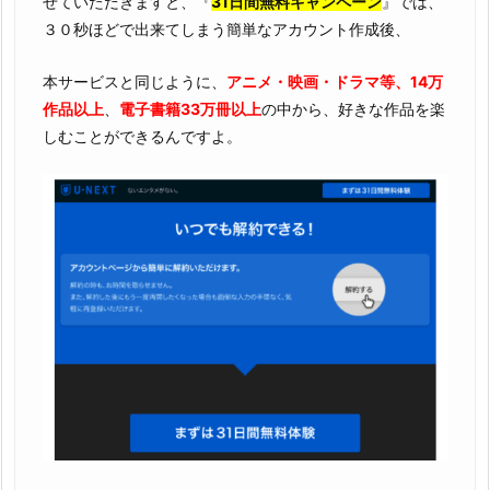
せていただきますと、『
31日間無料キャンペーン
』では、
３０秒ほどで出来てしまう簡単なアカウント作成後、
本サービスと同じように、
アニメ・映画・ドラマ等、14万
作品以上
、
電子書籍33万冊以上
の中から、好きな作品を楽
しむことができるんですよ。