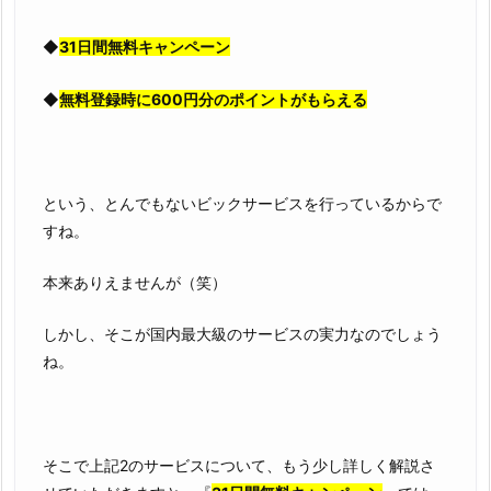
◆
31日間無料キャンペーン
◆
無料登録時に600円分のポイントがもらえる
という、とんでもないビックサービスを行っているからで
すね。
本来ありえませんが（笑）
しかし、そこが国内最大級のサービスの実力なのでしょう
ね。
そこで上記2のサービスについて、もう少し詳しく解説さ