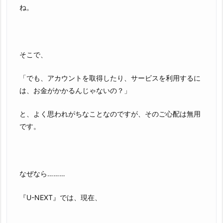
ね。
そこで、
「でも、アカウントを取得したり、サービスを利用するに
は、お金がかかるんじゃないの？」
と、よく思われがちなことなのですが、そのご心配は無用
です。
なぜなら………
『U-NEXT』では、現在、