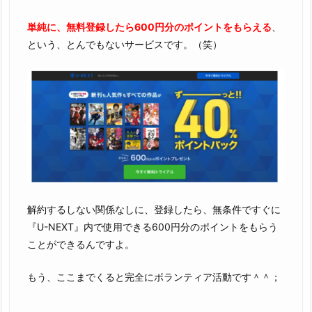
単純に、無料登録したら600円分のポイントをもらえる
、
という、とんでもないサービスです。（笑）
解約するしない関係なしに、登録したら、無条件ですぐに
『U-NEXT』内で使用できる600円分のポイントをもらう
ことができるんですよ。
もう、ここまでくると完全にボランティア活動です＾＾；