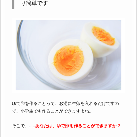
り簡単です
ゆで卵を作ることって、お湯に生卵を入れるだけですの
で、小学生でも作ることができますよね。
そこで、…..
あなたは、ゆで卵を作ることができますか？