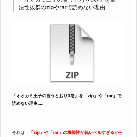
法性抜群のzipやrarで読めない理由
『オオカミ王子の言うとおり3巻』を「zip」や「rar」で
読めない理由…..
それは、
「zip」や「rar」の機能性が低レベルすぎるから