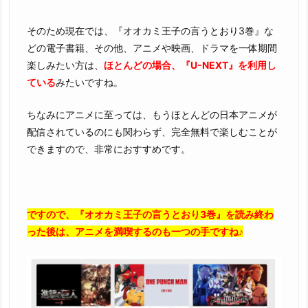
そのため現在では、『オオカミ王子の言うとおり3巻』な
どの電子書籍、その他、アニメや映画、ドラマを一体期間
楽しみたい方は、
ほとんどの場合、『U-NEXT』を利用し
ている
みたいですね。
ちなみにアニメに至っては、もうほとんどの日本アニメが
配信されているのにも関わらず、完全無料で楽しむことが
できますので、非常におすすめです。
ですので、『オオカミ王子の言うとおり3巻』を読み終わ
った後は、アニメを満喫するのも一つの手ですね♪