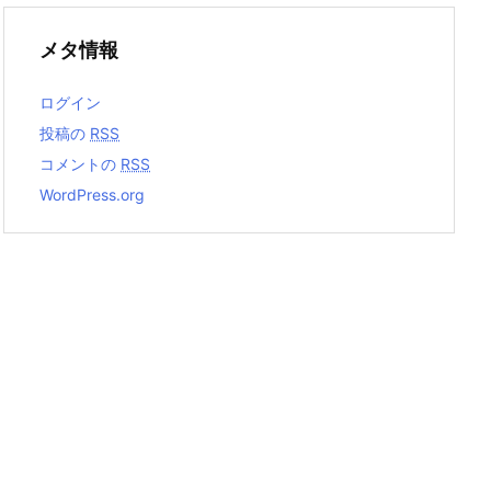
メタ情報
ログイン
投稿の
RSS
コメントの
RSS
WordPress.org