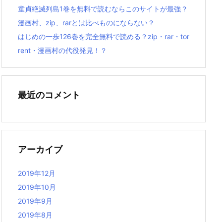
童貞絶滅列島1巻を無料で読むならこのサイトが最強？
漫画村、zip、rarとは比べものにならない？
はじめの一歩126巻を完全無料で読める？zip・rar・tor
rent・漫画村の代役発見！？
最近のコメント
アーカイブ
2019年12月
2019年10月
2019年9月
2019年8月