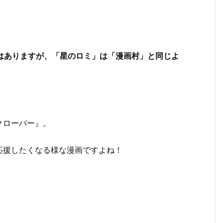
ではありますが、「星のロミ」は「漫画村」と同じよ
クローバー』。
応援したくなる様な漫画ですよね！