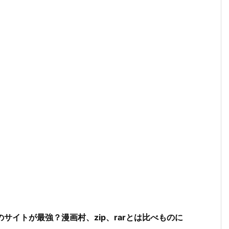
サイトが最強？漫画村、zip、rarとは比べものに