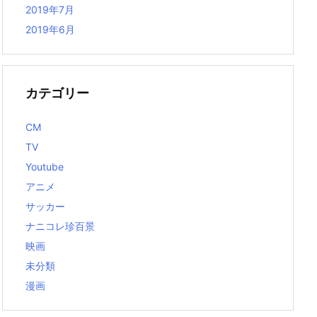
2019年7月
2019年6月
カテゴリー
CM
TV
Youtube
アニメ
サッカー
ナニコレ珍百景
映画
未分類
漫画