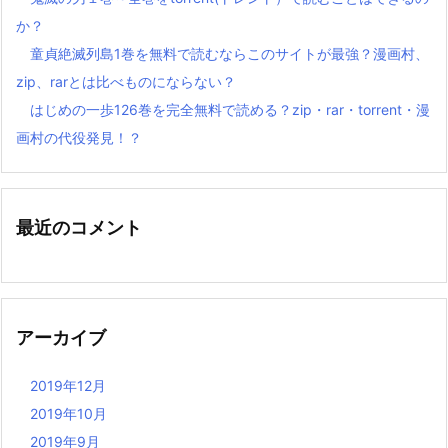
か？
童貞絶滅列島1巻を無料で読むならこのサイトが最強？漫画村、
zip、rarとは比べものにならない？
はじめの一歩126巻を完全無料で読める？zip・rar・torrent・漫
画村の代役発見！？
最近のコメント
アーカイブ
2019年12月
2019年10月
2019年9月