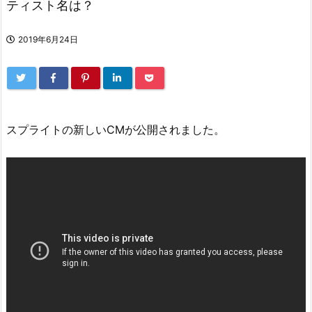
ティスト名は？
2019年6月24日
スプライトの新しいCMが公開されました。