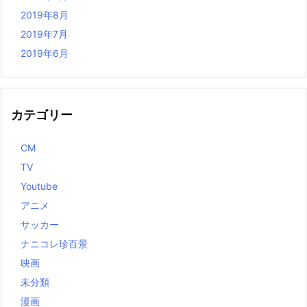
2019年8月
2019年7月
2019年6月
カテゴリー
CM
TV
Youtube
アニメ
サッカー
ナニコレ珍百景
映画
未分類
漫画