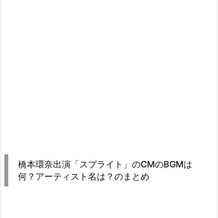
橋本環奈出演「スプライト」のCMのBGMは
何？アーティスト名は？のまとめ