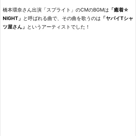
橋本環奈さん出演「スプライト」のCMのBGMは
「癒着☆
NIGHT」
と呼ばれる曲で、その曲を歌うのは
「ヤバイTシャ
ツ屋さん」
というアーティストでした！