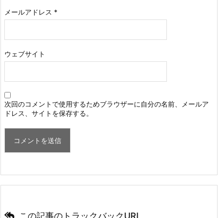
メールアドレス
*
ウェブサイト
次回のコメントで使用するためブラウザーに自分の名前、メールア
ドレス、サイトを保存する。
この記事のトラックバックURL