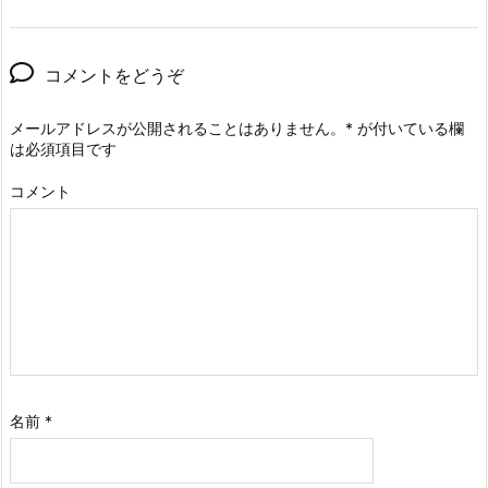
コメントをどうぞ
メールアドレスが公開されることはありません。
*
が付いている欄
は必須項目です
コメント
名前
*