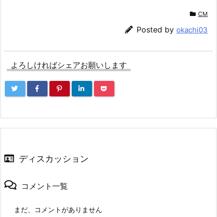
CM
Posted by
okachi03
よろしければシェアお願いします
ディスカッション
コメント一覧
まだ、コメントがありません