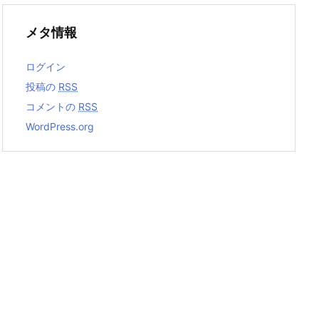
メタ情報
ログイン
投稿の
RSS
コメントの
RSS
WordPress.org