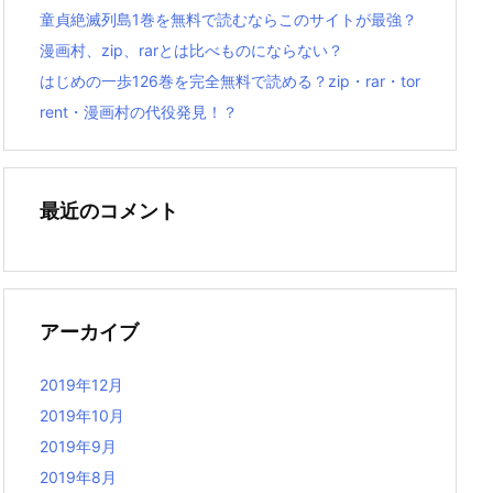
童貞絶滅列島1巻を無料で読むならこのサイトが最強？
漫画村、zip、rarとは比べものにならない？
はじめの一歩126巻を完全無料で読める？zip・rar・tor
rent・漫画村の代役発見！？
最近のコメント
アーカイブ
2019年12月
2019年10月
2019年9月
2019年8月