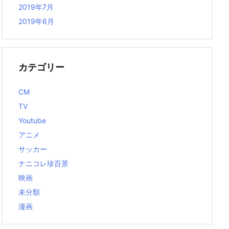
2019年7月
2019年6月
カテゴリー
CM
TV
Youtube
アニメ
サッカー
ナニコレ珍百景
映画
未分類
漫画