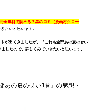
を完全無料で読める？星のロミ（漫画村クロー
いきたいと思います。
イトが出てきましたが、『これも全部あの夏のせい1
りましたので、詳しくみていきたいと思います。
部あの夏のせい1巻』の感想・