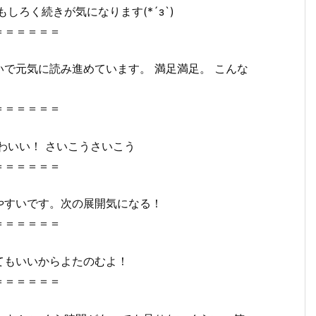
しろく続きが気になります(*´з`)
＝＝＝＝＝＝
で元気に読み進めています。 満足満足。 こんな
＝＝＝＝＝＝
わいい！ さいこうさいこう
＝＝＝＝＝＝
やすいです。次の展開気になる！
＝＝＝＝＝＝
てもいいからよたのむよ！
＝＝＝＝＝＝