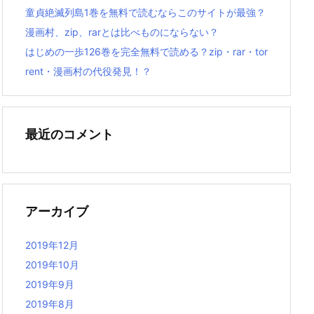
童貞絶滅列島1巻を無料で読むならこのサイトが最強？
漫画村、zip、rarとは比べものにならない？
はじめの一歩126巻を完全無料で読める？zip・rar・tor
rent・漫画村の代役発見！？
最近のコメント
アーカイブ
2019年12月
2019年10月
2019年9月
2019年8月