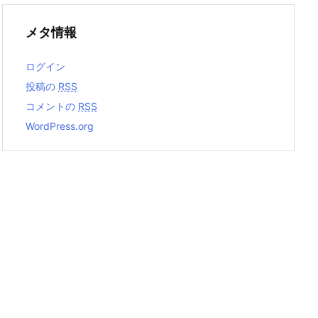
メタ情報
ログイン
投稿の
RSS
コメントの
RSS
WordPress.org