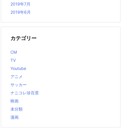
2019年7月
2019年6月
カテゴリー
CM
TV
Youtube
アニメ
サッカー
ナニコレ珍百景
映画
未分類
漫画