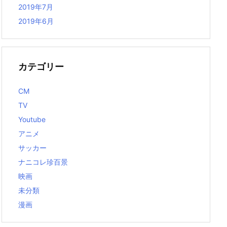
2019年7月
2019年6月
カテゴリー
CM
TV
Youtube
アニメ
サッカー
ナニコレ珍百景
映画
未分類
漫画