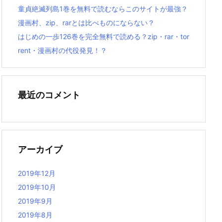
童貞絶滅列島1巻を無料で読むならこのサイトが最強？
漫画村、zip、rarとは比べものにならない？
はじめの一歩126巻を完全無料で読める？zip・rar・tor
rent・漫画村の代役発見！？
最近のコメント
アーカイブ
2019年12月
2019年10月
2019年9月
2019年8月