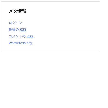
メタ情報
ログイン
投稿の
RSS
コメントの
RSS
WordPress.org