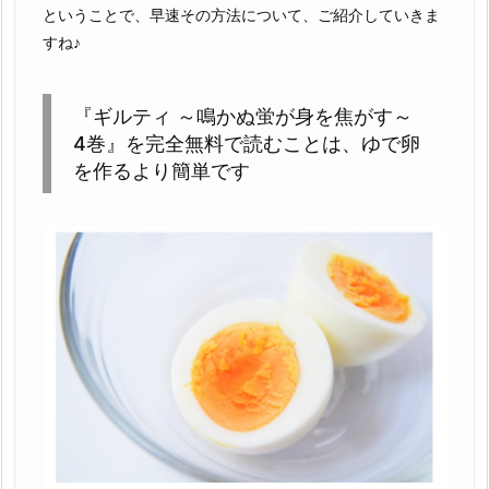
ということで、早速その方法について、ご紹介していきま
すね♪
『ギルティ ～鳴かぬ蛍が身を焦がす～
4巻』を完全無料で読むことは、ゆで卵
を作るより簡単です