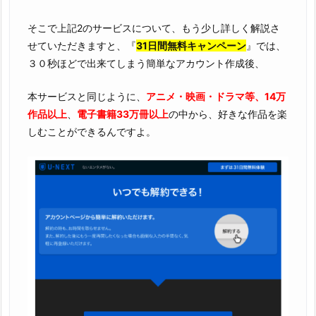
そこで上記2のサービスについて、もう少し詳しく解説さ
せていただきますと、『
31日間無料キャンペーン
』では、
３０秒ほどで出来てしまう簡単なアカウント作成後、
本サービスと同じように、
アニメ・映画・ドラマ等、14万
作品以上
、
電子書籍33万冊以上
の中から、好きな作品を楽
しむことができるんですよ。