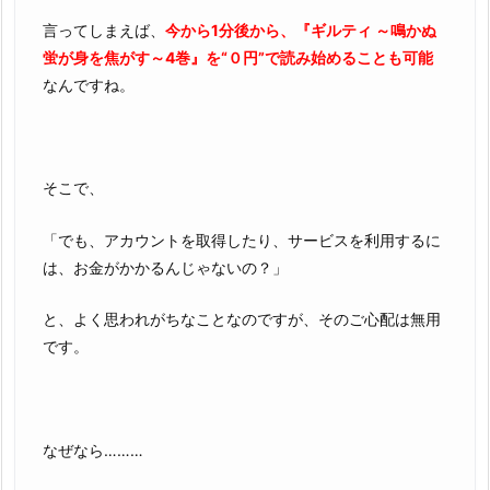
言ってしまえば、
今から1分後から、『ギルティ ～鳴かぬ
蛍が身を焦がす～4巻』を“０円”で読み始めることも可能
なんですね。
そこで、
「でも、アカウントを取得したり、サービスを利用するに
は、お金がかかるんじゃないの？」
と、よく思われがちなことなのですが、そのご心配は無用
です。
なぜなら………