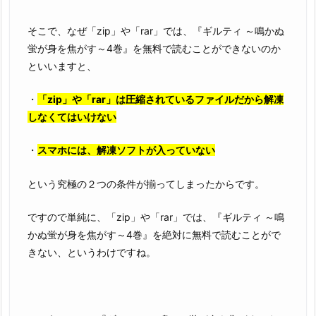
そこで、なぜ「zip」や「rar」では、『ギルティ ～鳴かぬ
蛍が身を焦がす～4巻』を無料で読むことができないのか
といいますと、
・
「zip」や「rar」は圧縮されているファイルだから解凍
しなくてはいけない
・
スマホには、解凍ソフトが入っていない
という究極の２つの条件が揃ってしまったからです。
ですので単純に、「zip」や「rar」では、『ギルティ ～鳴
かぬ蛍が身を焦がす～4巻』を絶対に無料で読むことがで
きない、というわけですね。