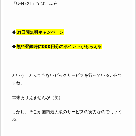
『U-NEXT』では、現在、
◆
31日間無料キャンペーン
◆
無料登録時に600円分のポイントがもらえる
という、とんでもないビックサービスを行っているからで
すね。
本来ありえませんが（笑）
しかし、そこが国内最大級のサービスの実力なのでしょう
ね。