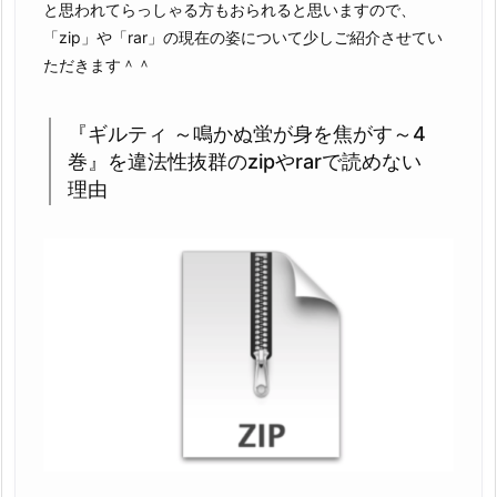
と思われてらっしゃる方もおられると思いますので、
「zip」や「rar」の現在の姿について少しご紹介させてい
ただきます＾＾
『ギルティ ～鳴かぬ蛍が身を焦がす～4
巻』を違法性抜群のzipやrarで読めない
理由