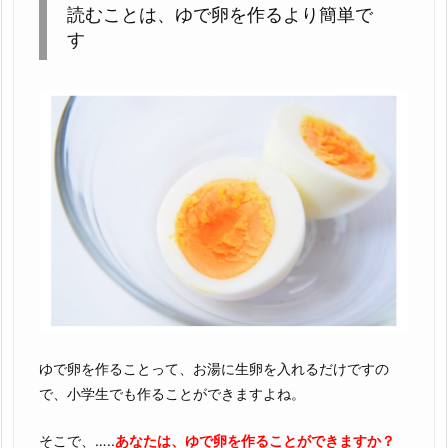
読むことは、ゆで卵を作るより簡単で
す
ゆで卵を作ることって、お湯に生卵を入れるだけですの
で、小学生でも作ることができますよね。
そこで、…..
あなたは、ゆで卵を作ることができますか？