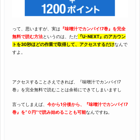
って、思いますが、実は
『味噌汁でカンパイ!7巻』を完全
無料で読む方法
というのは、ただ
『U-NEXT』のアカウン
トを30秒ほどの作業で取得して、アクセスするだけ
なんで
すよ。
アクセスすることさえできれば、『味噌汁でカンパイ!7
巻』を完全無料で読むことは余裕にできてしまいますし
言ってしまえば、
今から1分後から、『味噌汁でカンパイ!7
巻』を“０円”で読み始めることも可能
なんですね。