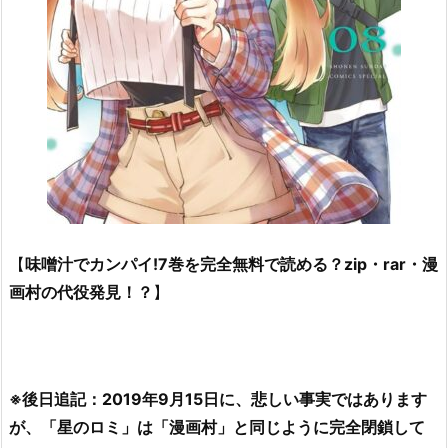
【
味噌汁でカンパイ!7巻を完全無料で読める？zip・rar・漫
画村の代役発見！？
】
※後日追記：2019年9月15日に、悲しい事実ではあります
が、「星のロミ」は「漫画村」と同じように完全閉鎖して