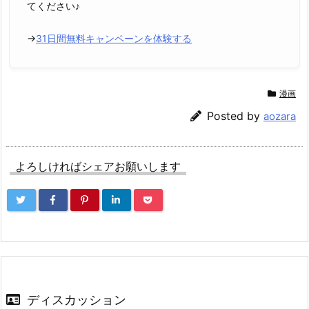
てください♪
→
31日間無料キャンペーンを体験する
漫画
Posted by
aozara
よろしければシェアお願いします
ディスカッション