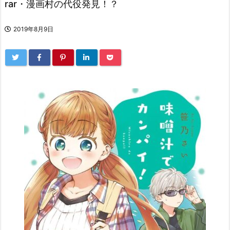
rar・漫画村の代役発見！？
2019年8月9日