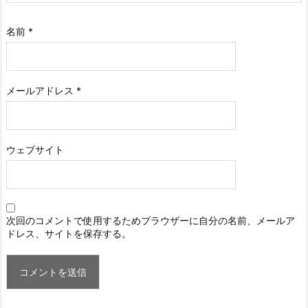
名前
*
メールアドレス
*
ウェブサイト
次回のコメントで使用するためブラウザーに自分の名前、メールア
ドレス、サイトを保存する。