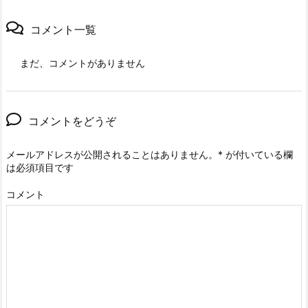
コメント一覧
まだ、コメントがありません
コメントをどうぞ
メールアドレスが公開されることはありません。
*
が付いている欄
は必須項目です
コメント