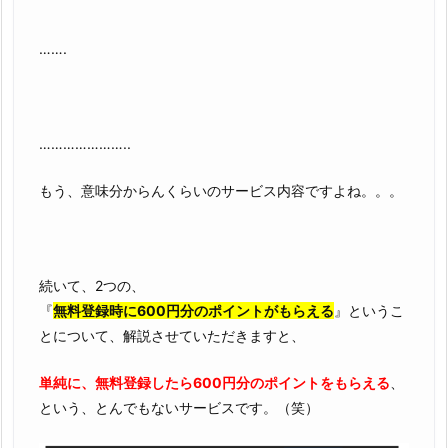
…….
…………………..
もう、意味分からんくらいのサービス内容ですよね。。。
続いて、2つの、
『
無料登録時に600円分のポイントがもらえる
』というこ
とについて、解説させていただきますと、
単純に、無料登録したら600円分のポイントをもらえる
、
という、とんでもないサービスです。（笑）