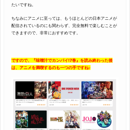
たいですね。
ちなみにアニメに至っては、もうほとんどの日本アニメが
配信されているのにも関わらず、完全無料で楽しむことが
できますので、非常におすすめです。
ですので、『味噌汁でカンパイ!7巻』を読み終わった後
は、アニメを満喫するのも一つの手ですね♪