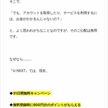
そこで、
「でも、アカウントを取得したり、サービスを利用するに
は、お金がかかるんじゃないの？」
と、よく思われがちなことなのですが、そのご心配は無用
です。
なぜなら………
『U-NEXT』では、現在、
◆
31日間無料キャンペーン
◆
無料登録時に600円分のポイントがもらえる