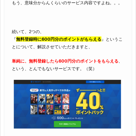
もう、意味分からんくらいのサービス内容ですよね。。。
続いて、2つの、
『
無料登録時に600円分のポイントがもらえる
』というこ
とについて、解説させていただきますと、
単純に、無料登録したら600円分のポイントをもらえる
、
という、とんでもないサービスです。（笑）