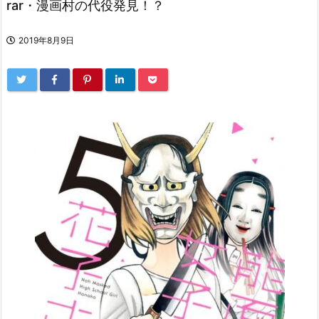
rar・漫画村の代役発見！？
2019年8月9日