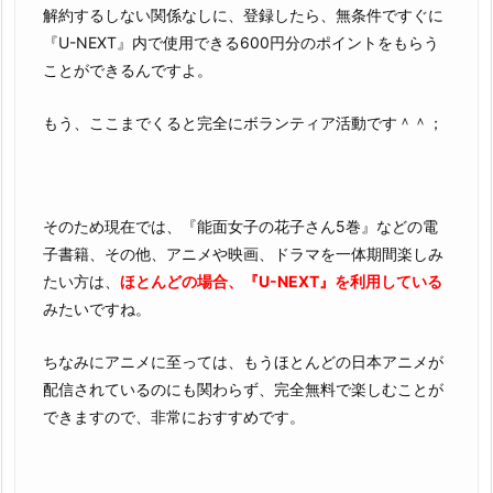
解約するしない関係なしに、登録したら、無条件ですぐに
『U-NEXT』内で使用できる600円分のポイントをもらう
ことができるんですよ。
もう、ここまでくると完全にボランティア活動です＾＾；
そのため現在では、『能面女子の花子さん5巻』などの電
子書籍、その他、アニメや映画、ドラマを一体期間楽しみ
たい方は、
ほとんどの場合、『U-NEXT』を利用している
みたいですね。
ちなみにアニメに至っては、もうほとんどの日本アニメが
配信されているのにも関わらず、完全無料で楽しむことが
できますので、非常におすすめです。