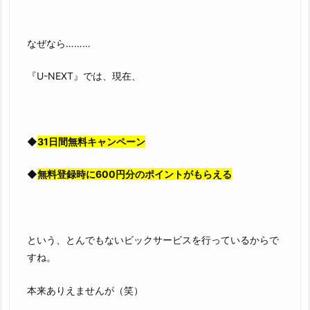
なぜなら………
『U-NEXT』では、現在、
◆
31日間無料キャンペーン
◆
無料登録時に600円分のポイントがもらえる
という、とんでもないビックサービスを行っているからで
すね。
本来ありえませんが（笑）