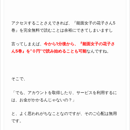
アクセスすることさえできれば、『能面女子の花子さん5
巻』を完全無料で読むことは余裕にできてしまいますし
言ってしまえば、
今から1分後から、『能面女子の花子さ
ん5巻』を“０円”で読み始めることも可能
なんですね。
そこで、
「でも、アカウントを取得したり、サービスを利用するに
は、お金がかかるんじゃないの？」
と、よく思われがちなことなのですが、そのご心配は無用
です。