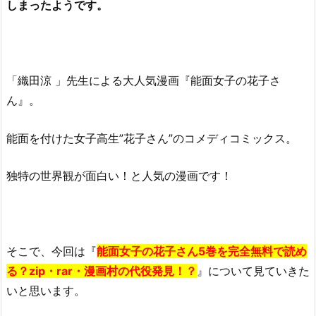
しまったようです。
「織田涼 」先生による大人気漫画『能面女子の花子さ
ん』。
能面を付けた女子高生”花子さん”のコメディコミックス。
独特の世界観が面白い！と人気の漫画です！
そこで、今回は『
能面女子の花子さん5巻を完全無料で読め
る？zip・rar・漫画村の代役発見！？
』について見ていきた
いと思います。