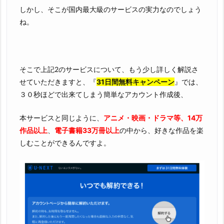
しかし、そこが国内最大級のサービスの実力なのでしょう
ね。
そこで上記2のサービスについて、もう少し詳しく解説さ
せていただきますと、『
31日間無料キャンペーン
』では、
３０秒ほどで出来てしまう簡単なアカウント作成後、
本サービスと同じように、
アニメ・映画・ドラマ等、14万
作品以上
、
電子書籍33万冊以上
の中から、好きな作品を楽
しむことができるんですよ。