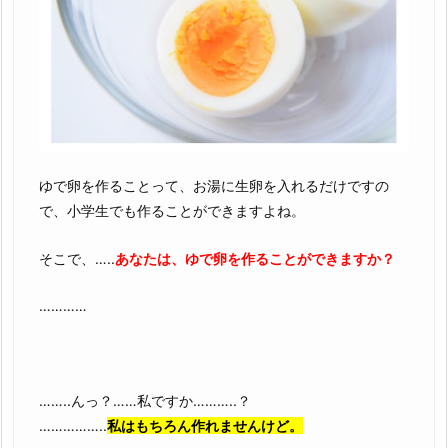
ゆで卵を作ることって、お湯に生卵を入れるだけですの
で、小学生でも作ることができますよね。
そこで、…..
あなたは、ゆで卵を作ることができますか？
…………
……..んっ？……私ですか………..？
……………..
私はもちろん作れませんけど。