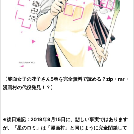
【
能面女子の花子さん5巻を完全無料で読める？zip・rar・
漫画村の代役発見！？
】
※後日追記：2019年9月15日に、悲しい事実ではあります
が、「星のロミ」は「漫画村」と同じように完全閉鎖して