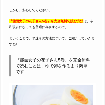
しかし、安心してください。
『能面女子の花子さん5巻』を完全無料で読む方法
は、令
和現在になっても普通に存在するので。
ということで、早速その方法について、ご紹介していきま
すね♪
『能面女子の花子さん5巻』を完全無料
で読むことは、ゆで卵を作るより簡単
です