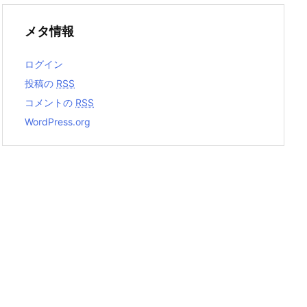
メタ情報
ログイン
投稿の
RSS
コメントの
RSS
WordPress.org