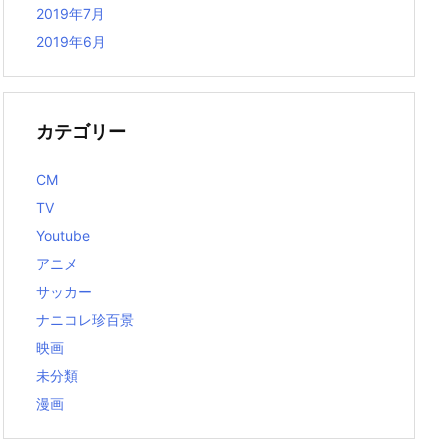
2019年7月
2019年6月
カテゴリー
CM
TV
Youtube
アニメ
サッカー
ナニコレ珍百景
映画
未分類
漫画