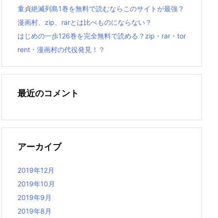
童貞絶滅列島1巻を無料で読むならこのサイトが最強？
漫画村、zip、rarとは比べものにならない？
はじめの一歩126巻を完全無料で読める？zip・rar・tor
rent・漫画村の代役発見！？
最近のコメント
アーカイブ
2019年12月
2019年10月
2019年9月
2019年8月