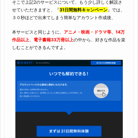
そこで上記2のサービスについて、もう少し詳しく解説さ
せていただきますと、『
31日間無料キャンペーン
』では、
３０秒ほどで出来てしまう簡単なアカウント作成後、
本サービスと同じように、
アニメ・映画・ドラマ等、14万
作品以上
、
電子書籍33万冊以上
の中から、好きな作品を楽
しむことができるんですよ。