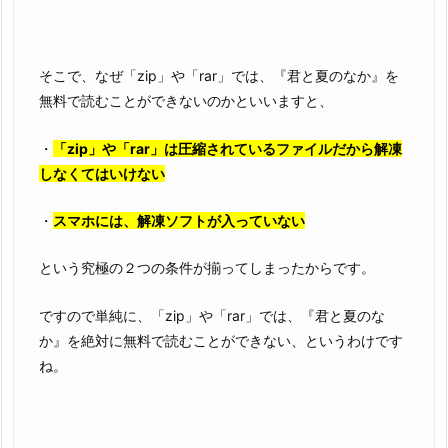
そこで、なぜ「zip」や「rar」では、『君と夏のなか』を
無料で読むことができないのかといいますと、
・
「zip」や「rar」は圧縮されているファイルだから解凍
しなくてはいけない
・
スマホには、解凍ソフトが入っていない
という究極の２つの条件が揃ってしまったからです。
ですので単純に、「zip」や「rar」では、『君と夏のな
か』を絶対に無料で読むことができない、というわけです
ね。