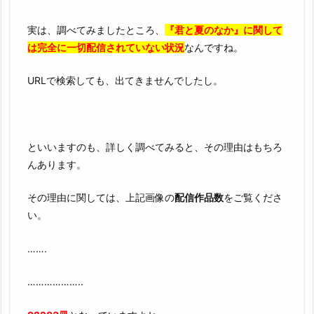
実は、調べてみましたところ、
『君と夏のなか』に関して
は完全に一切配信されていない状況
なんですね。
URLで検索しても、出てきませんでしたし。
といいますのも、詳しく調べてみると、その理由はもちろ
んあります。
その理由に関しては、上記画像の
配信作品数
をご覧くださ
い。
…….
………………..