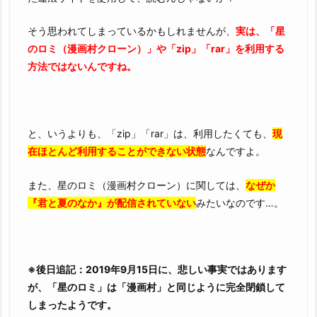
そう思われてしまっているかもしれませんが、
実は、「星
のロミ（漫画村クローン）」や「zip」「rar」を利用する
方法ではないんですね。
と、いうよりも、「zip」「rar」は、利用したくても、
現
在ほとんど利用することができない状態
なんですよ。
また、星のロミ（漫画村クローン）に関しては、
なぜか
『君と夏のなか』が配信されていない
みたいなのです…。
※後日追記：2019年9月15日に、悲しい事実ではあります
が、「星のロミ」は「漫画村」と同じように完全閉鎖して
しまったようです。