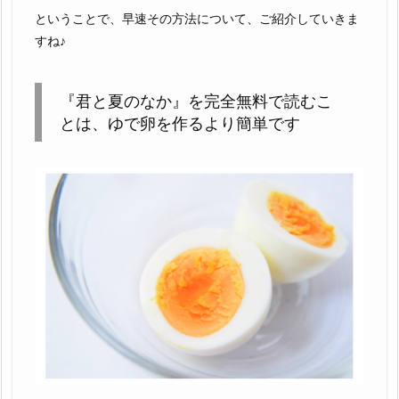
ということで、早速その方法について、ご紹介していきま
すね♪
『君と夏のなか』を完全無料で読むこ
とは、ゆで卵を作るより簡単です