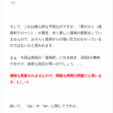
＜)
そして、これは個人的な予想なのですが、『星のロミ（漫
画村クローン）』が最近、全く新しい漫画の更新をしてい
ませんので、おそらく政府からの強い圧力がかかっている
のではないかと思われます。
まぁ、今回は前回の「漫画村」に引き続き、2回目の事例
ですので、政府も対応が早いのでしょう。。。
漫画も更新されませんので、閉鎖も時間の問題だと思いま
す。(ノ_＜)
続いて、「zip」や「rar」に関してですが、