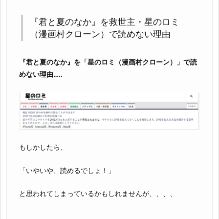
『君と夏のなか』を救世主・星のロミ
（漫画村クローン）で読めない理由
『君と夏のなか』を「星のロミ（漫画村クローン）」で読
めない理由…..
もしかしたら、
「いやいや、読めるでしょ！」
と思われてしまっているかもしれませんが、、、、