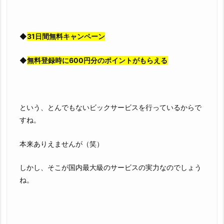
◆
31日間無料キャンペーン
◆
無料登録時に600円分のポイントがもらえる
という、とんでもないビックサービスを行っているからで
すね。
本来ありえませんが（笑）
しかし、そこが国内最大級のサービスの実力なのでしょう
ね。