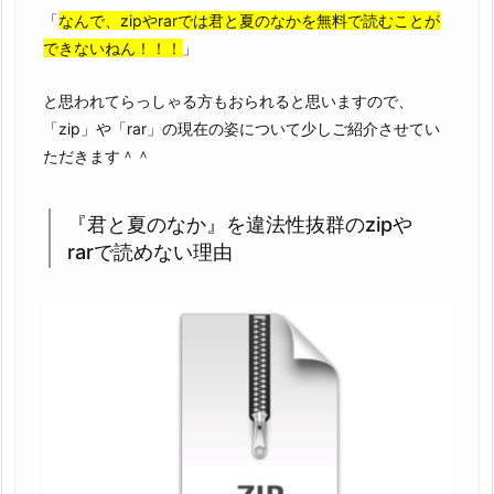
「
なんで、zipやrarでは君と夏のなかを無料で読むことが
できないねん！！！
」
と思われてらっしゃる方もおられると思いますので、
「zip」や「rar」の現在の姿について少しご紹介させてい
ただきます＾＾
『君と夏のなか』を違法性抜群のzipや
rarで読めない理由