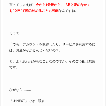
言ってしまえば、
今から1分後から、『君と夏のなか』
を“０円”で読み始めることも可能
なんですね。
そこで、
「でも、アカウントを取得したり、サービスを利用するに
は、お金がかかるんじゃないの？」
と、よく思われがちなことなのですが、そのご心配は無用
です。
なぜなら………
『U-NEXT』では、現在、