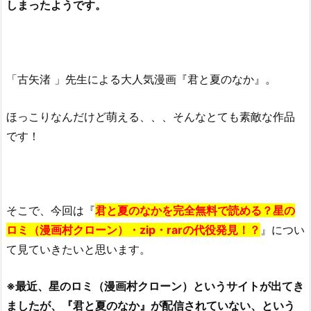
しまったようです。
「古矢渚 」先生による大人気漫画『君と夏のなか』。
ほっこりなんだけど萌える、、、そんなとても素敵な作品
です！
そこで、今回は『
君と夏のなかを完全無料で読める？星の
ロミ（漫画村クローン）・zip・rarの代役発見！？
』につい
て見ていきたいと思います。
※最近、星のロミ（漫画村クローン）というサイトが出てき
ましたが、『君と夏のなか』が配信されていない、という