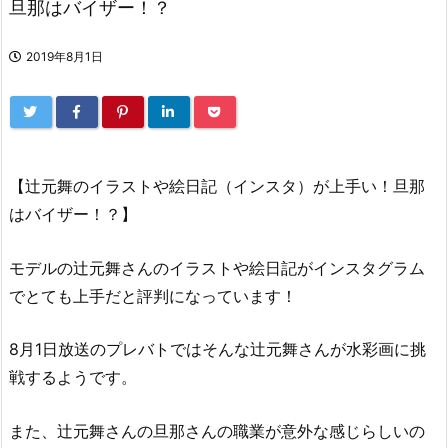
旦那はバイザー！？
2019年8月1日
【辻元舞のイラストや絵日記（インスタ）が上手い！旦那
はバイザー！？】
モデルの辻元舞さんのイラストや絵日記がインスタグラム
でとても上手だと評判になっています！
8月1日放送のプレバトではそんな辻元舞さんが水彩画に挑
戦するようです。
また、辻元舞さんの旦那さんの職業が意外な感じらしいの