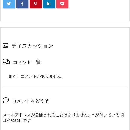
ディスカッション
コメント一覧
まだ、コメントがありません
コメントをどうぞ
メールアドレスが公開されることはありません。
*
が付いている欄
は必須項目です