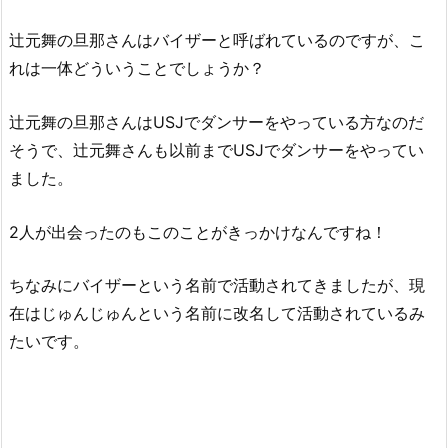
辻元舞の旦那さんはバイザーと呼ばれているのですが、こ
れは一体どういうことでしょうか？
辻元舞の旦那さんはUSJでダンサーをやっている方なのだ
そうで、辻元舞さんも以前までUSJでダンサーをやってい
ました。
2人が出会ったのもこのことがきっかけなんですね！
ちなみにバイザーという名前で活動されてきましたが、現
在はじゅんじゅんという名前に改名して活動されているみ
たいです。