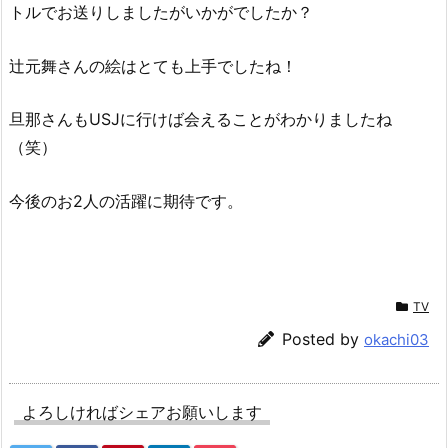
トルでお送りしましたがいかがでしたか？
辻元舞さんの絵はとても上手でしたね！
旦那さんもUSJに行けば会えることがわかりましたね
（笑）
今後のお2人の活躍に期待です。
TV
Posted by
okachi03
よろしければシェアお願いします