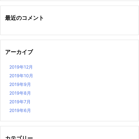
最近のコメント
アーカイブ
2019年12月
2019年10月
2019年9月
2019年8月
2019年7月
2019年6月
カテゴリー