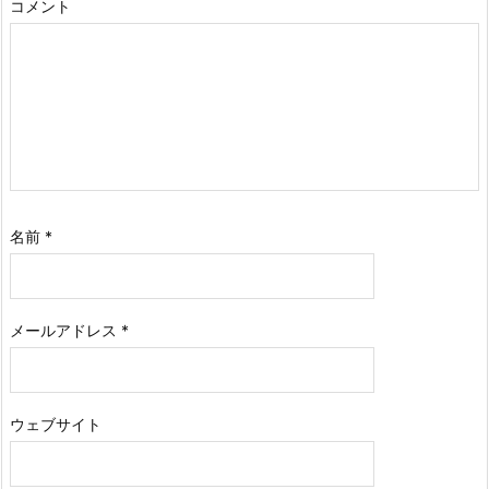
コメント
名前
*
メールアドレス
*
ウェブサイト