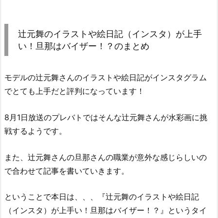
辻元舞のイラストや絵日記（インスタ）が上手
い！旦那はバイザー！？のまとめ
モデルの辻元舞さんのイラストや絵日記がインスタグラム
でとても上手だと評判になっています！
8月1日放送のプレバトではそんな辻元舞さんが水彩画に挑
戦するようです。
また、辻元舞さんの旦那さんの職業が意外な感じらしいの
で合わせて記事を書いていきます。
ということで本日は、、、『辻元舞のイラストや絵日記
（インスタ）が上手い！旦那はバイザー！？』というタイ