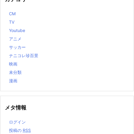
CM
TV
Youtube
アニメ
サッカー
ナニコレ珍百景
映画
未分類
漫画
メタ情報
ログイン
投稿の
RSS