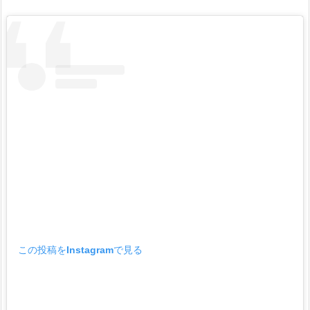
この投稿をInstagramで見る