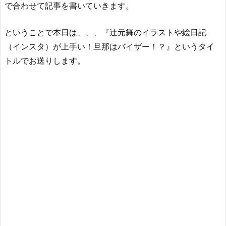
で合わせて記事を書いていきます。
ということで本日は、、、『辻元舞のイラストや絵日記
（インスタ）が上手い！旦那はバイザー！？』というタイ
トルでお送りします。