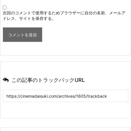
次回のコメントで使用するためブラウザーに自分の名前、メールア
ドレス、サイトを保存する。
この記事のトラックバックURL