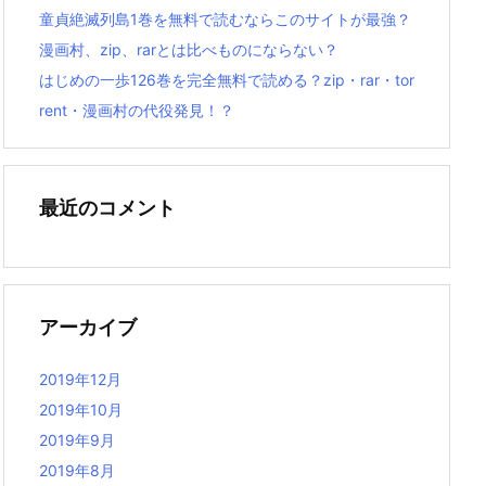
童貞絶滅列島1巻を無料で読むならこのサイトが最強？
漫画村、zip、rarとは比べものにならない？
はじめの一歩126巻を完全無料で読める？zip・rar・tor
rent・漫画村の代役発見！？
最近のコメント
アーカイブ
2019年12月
2019年10月
2019年9月
2019年8月