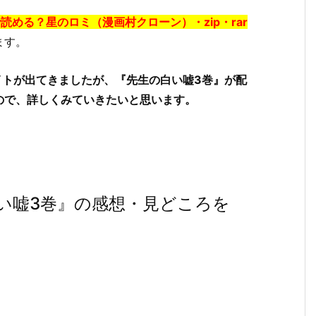
読める？星のロミ（漫画村クローン）・zip・rar
ます。
イトが出てきましたが、『先生の白い嘘3巻』が配
ので、詳しくみていきたいと思います。
い嘘3巻』の感想・見どころを