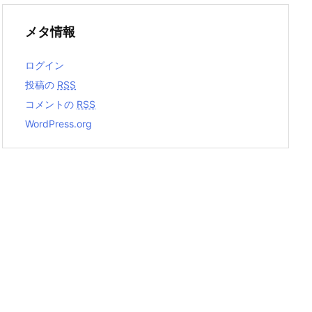
メタ情報
ログイン
投稿の
RSS
コメントの
RSS
WordPress.org