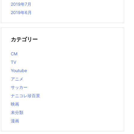
2019年7月
2019年6月
カテゴリー
CM
TV
Youtube
アニメ
サッカー
ナニコレ珍百景
映画
未分類
漫画