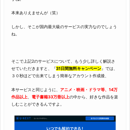
本来ありえませんが（笑）
しかし、そこが国内最大級のサービスの実力なのでしょう
ね。
そこで上記2のサービスについて、もう少し詳しく解説さ
せていただきますと、『
31日間無料キャンペーン
』では、
３０秒ほどで出来てしまう簡単なアカウント作成後、
本サービスと同じように、
アニメ・映画・ドラマ等、14万
作品以上
、
電子書籍33万冊以上
の中から、好きな作品を楽
しむことができるんですよ。