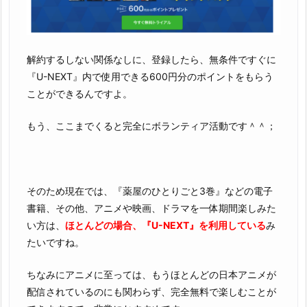
解約するしない関係なしに、登録したら、無条件ですぐに
『U-NEXT』内で使用できる600円分のポイントをもらう
ことができるんですよ。
もう、ここまでくると完全にボランティア活動です＾＾；
そのため現在では、『薬屋のひとりごと3巻』などの電子
書籍、その他、アニメや映画、ドラマを一体期間楽しみた
い方は、
ほとんどの場合、『U-NEXT』を利用している
み
たいですね。
ちなみにアニメに至っては、もうほとんどの日本アニメが
配信されているのにも関わらず、完全無料で楽しむことが