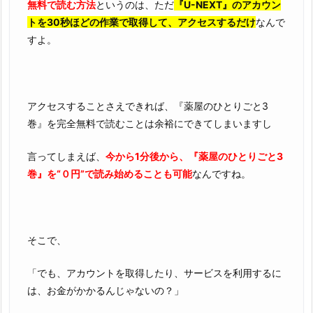
無料で読む方法
というのは、ただ
『U-NEXT』のアカウン
トを30秒ほどの作業で取得して、アクセスするだけ
なんで
すよ。
アクセスすることさえできれば、『薬屋のひとりごと3
巻』を完全無料で読むことは余裕にできてしまいますし
言ってしまえば、
今から1分後から、『薬屋のひとりごと3
巻』を“０円”で読み始めることも可能
なんですね。
そこで、
「でも、アカウントを取得したり、サービスを利用するに
は、お金がかかるんじゃないの？」