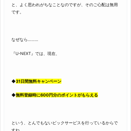
と、よく思われがちなことなのですが、そのご心配は無用
です。
なぜなら………
『U-NEXT』では、現在、
◆
31日間無料キャンペーン
◆
無料登録時に600円分のポイントがもらえる
という、とんでもないビックサービスを行っているからで
すね。