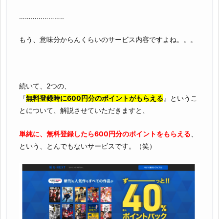
…………………..
もう、意味分からんくらいのサービス内容ですよね。。。
続いて、2つの、
『
無料登録時に600円分のポイントがもらえる
』というこ
とについて、解説させていただきますと、
単純に、無料登録したら600円分のポイントをもらえる
、
という、とんでもないサービスです。（笑）