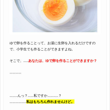
ゆで卵を作ることって、お湯に生卵を入れるだけですの
で、小学生でも作ることができますよね。
そこで、…..
あなたは、ゆで卵を作ることができますか？
…………
……..んっ？……私ですか………..？
……………..
私はもちろん作れませんけど。