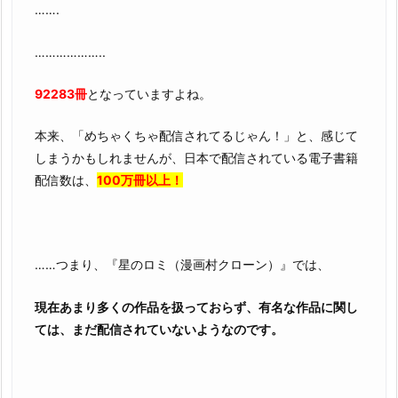
…….
………………..
92283冊
となっていますよね。
本来、「めちゃくちゃ配信されてるじゃん！」と、感じて
しまうかもしれませんが、日本で配信されている電子書籍
配信数は、
100万冊以上！
……つまり、『星のロミ（漫画村クローン）』では、
現在あまり多くの作品を扱っておらず、有名な作品に関し
ては、まだ配信されていないようなのです。