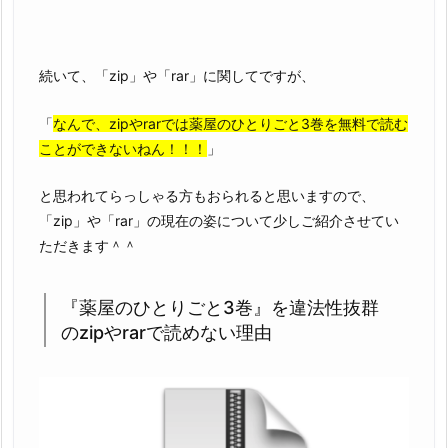
続いて、「zip」や「rar」に関してですが、
「
なんで、zipやrarでは薬屋のひとりごと3巻を無料で読む
ことができないねん！！！
」
と思われてらっしゃる方もおられると思いますので、
「zip」や「rar」の現在の姿について少しご紹介させてい
ただきます＾＾
『薬屋のひとりごと3巻』を違法性抜群
のzipやrarで読めない理由