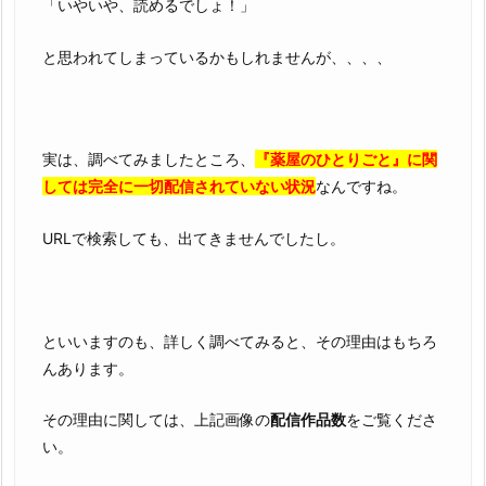
「いやいや、読めるでしょ！」
と思われてしまっているかもしれませんが、、、、
実は、調べてみましたところ、
『薬屋のひとりごと』に関
しては完全に一切配信されていない状況
なんですね。
URLで検索しても、出てきませんでしたし。
といいますのも、詳しく調べてみると、その理由はもちろ
んあります。
その理由に関しては、上記画像の
配信作品数
をご覧くださ
い。