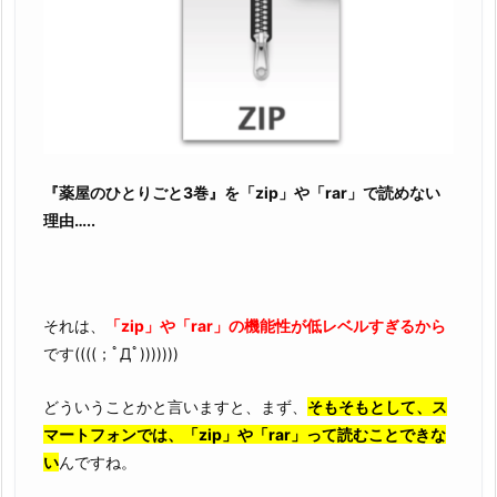
『薬屋のひとりごと3巻』を「zip」や「rar」で読めない
理由…..
それは、
「zip」や「rar」の機能性が低レベルすぎるから
です((((；ﾟДﾟ)))))))
どういうことかと言いますと、まず、
そもそもとして、ス
マートフォンでは、「zip」や「rar」って読むことできな
い
んですね。