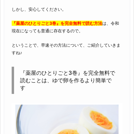
しかし、安心してください。
『薬屋のひとりごと3巻』を完全無料で読む方法
は、令和
現在になっても普通に存在するので。
ということで、早速その方法について、ご紹介していきま
すね♪
『薬屋のひとりごと3巻』を完全無料で
読むことは、ゆで卵を作るより簡単で
す