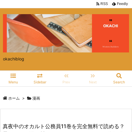
RSS
Feedly
okachiblog
Menu
Sidebar
Prev
Next
Search
ホーム
>
漫画
真夜中のオカルト公務員11巻を完全無料で読める？