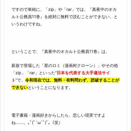
ですので単純に、「zip」や「rar」では、『真夜中のオカ
ルト公務員11巻』を絶対に無料で読むことができない、と
いうわけですね。
ということで、『真夜中のオカルト公務員11巻』は、
新規で登場した「星のロミ（漫画村クローン）」やその他
「zip」「rar」といった“
日本を代表する大手違法サイ
ト
”で、
令和現在では、無料・有料問わず、読破することが
できない
ということになります。
電子書籍・漫画好きからしたら、悲しい現実ですよ
ね…….。｡ﾟ(ﾟ´ω`ﾟ)ﾟ｡（笑）