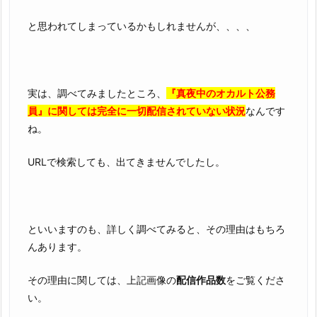
単
で
と思われてしまっているかもしれませんが、、、、
す
実は、調べてみましたところ、
『真夜中のオカルト公務
員』に関しては完全に一切配信されていない状況
なんです
ね。
URLで検索しても、出てきませんでしたし。
といいますのも、詳しく調べてみると、その理由はもちろ
んあります。
その理由に関しては、上記画像の
配信作品数
をご覧くださ
い。