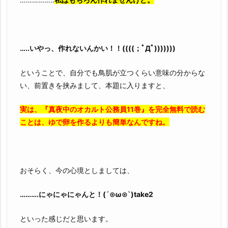
…..いやっ、作れないんかい！！((((；ﾟДﾟ)))))))
ということで、自分でも鳥肌が立つくらい意味の分からな
い、前置きを挟みまして、本題に入りますと、
実は、『真夜中のオカルト公務員11巻』を完全無料で読む
ことは、ゆで卵を作るよりも簡単なんですね。
おそらく、今の心境としましては、
……….にゃにゃにゃんと！(´⊙ω⊙`)take2
といった感じだと思います。