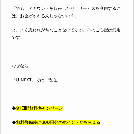
「でも、アカウントを取得したり、サービスを利用するに
は、お金がかかるんじゃないの？」
と、よく思われがちなことなのですが、そのご心配は無用
です。
なぜなら………
『U-NEXT』では、現在、
◆
31日間無料キャンペーン
◆
無料登録時に600円分のポイントがもらえる