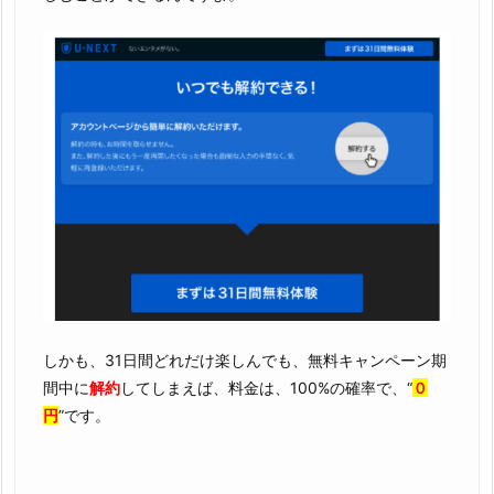
しかも、31日間どれだけ楽しんでも、無料キャンペーン期
間中に
解約
してしまえば、料金は、100%の確率で、“
０
円
”です。