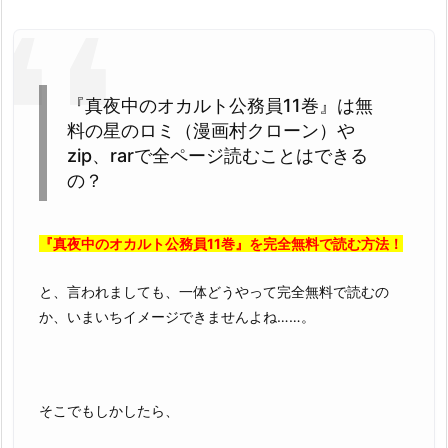
法
性
抜
群
の
『真夜中のオカルト公務員11巻』は無
z
料の星のロミ（漫画村クローン）や
i
zip、rarで全ページ読むことはできる
p
の？
や
r
『真夜中のオカルト公務員11巻』を完全無料で読む方法！
a
r
と、言われましても、一体どうやって完全無料で読むの
で
か、いまいちイメージできませんよね……。
読
め
な
い
そこでもしかしたら、
理