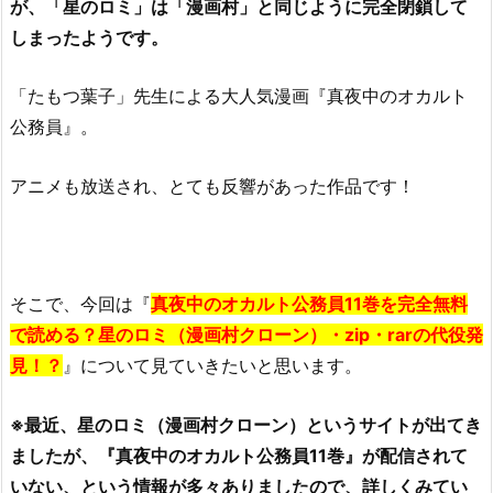
が、「星のロミ」は「漫画村」と同じように完全閉鎖して
しまったようです。
「たもつ葉子」先生による大人気漫画『真夜中のオカルト
公務員』。
アニメも放送され、とても反響があった作品です！
そこで、今回は『
真夜中のオカルト公務員11巻を完全無料
で読める？星のロミ（漫画村クローン）・zip・rarの代役発
見！？
』について見ていきたいと思います。
※最近、星のロミ（漫画村クローン）というサイトが出てき
ましたが、『真夜中のオカルト公務員11巻』が配信されて
いない、という情報が多々ありましたので、詳しくみてい