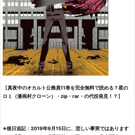
【
真夜中のオカルト公務員11巻を完全無料で読める？星の
ロミ（漫画村クローン）・zip・rar・の代役発見！？
】
※後日追記：2019年9月15日に、悲しい事実ではあります