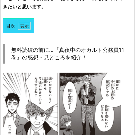
きたいと思います。
目次
1.
無
料
無料読破の前に…『真夜中のオカルト公務員11
読
巻』の感想・見どころを紹介！
破
の
前
に…
『真
夜
中
の
オ
カ