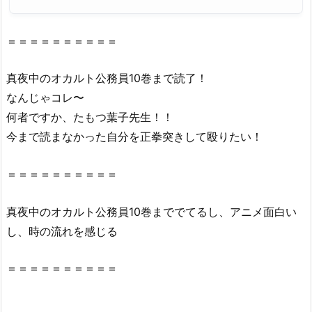
2.
2.
『真
＝＝＝＝＝＝＝＝＝＝
夜
中
真夜中のオカルト公務員10巻まで読了！
の
なんじゃコレ〜
オ
何者ですか、たもつ葉子先生！！
カ
今まで読まなかった自分を正拳突きして殴りたい！
ル
ト
＝＝＝＝＝＝＝＝＝＝
公
務
員
真夜中
の
オカルト
公務員
10巻
まででてるし、アニメ面白い
1
し、時
の
流れを感じる
1
巻』
＝＝＝＝＝＝＝＝＝＝
を
違