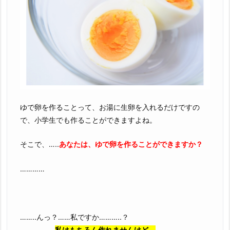
ゆで卵を作ることって、お湯に生卵を入れるだけですの
で、小学生でも作ることができますよね。
そこで、…..
あなたは、ゆで卵を作ることができますか？
…………
……..んっ？……私ですか………..？
……………..
私はもちろん作れませんけど。