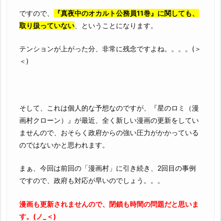
ですので、
『真夜中のオカルト公務員11巻』に関しても、
取り扱っていない
、ということになります。
テンションが上がった分、非常に残念ですよね。。。。(＞
＜)
そして、これは個人的な予想なのですが、『星のロミ（漫
画村クローン）』が最近、全く新しい漫画の更新をしてい
ませんので、おそらく政府からの強い圧力がかかっている
のではないかと思われます。
まぁ、今回は前回の「漫画村」に引き続き、2回目の事例
ですので、政府も対応が早いのでしょう。。。
漫画も更新されませんので、閉鎖も時間の問題だと思いま
す。(ノ_＜)