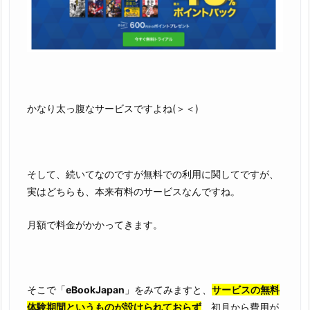
かなり太っ腹なサービスですよね(＞＜)
そして、続いてなのですが無料での利用に関してですが、
実はどちらも、本来有料のサービスなんですね。
月額で料金がかかってきます。
そこで「
eBookJapan
」をみてみますと、
サービスの無料
体験期間というものが設けられておらず
、初月から費用が