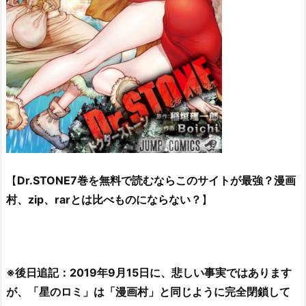
【
Dr.STONE7巻を無料で読むならこのサイトが最強？漫画
村、zip、rarとは比べものにならない？
】
※後日追記：2019年9月15日に、悲しい事実ではあります
が、「星のロミ」は「漫画村」と同じように完全閉鎖して