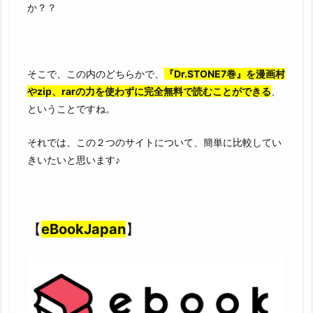
か？？
そこで、この内のどちらかで、
『Dr.STONE7巻』を漫画村
やzip、rarの力を使わずに完全無料で読むことができる
、
ということですね。
それでは、この２つのサイトについて、簡単に比較してい
きいたいと思います♪
【
eBookJapan
】