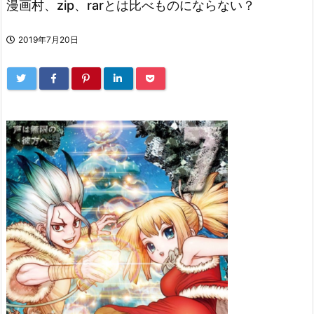
漫画村、zip、rarとは比べものにならない？
2019年7月20日