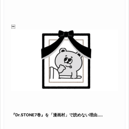
￼
『Dr.STONE7巻』を「漫画村」で読めない理由…..