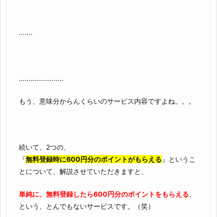
…….
…………………..
もう、意味分からんくらいのサービス内容ですよね。。。
続いて、2つの、
『
無料登録時に600円分のポイントがもらえる
』というこ
とについて、解説させていただきますと、
単純に、無料登録したら600円分のポイントをもらえる
、
という、とんでもないサービスです。（笑）