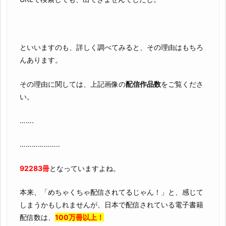
といいますのも、詳しく調べてみると、その理由はもちろ
んあります。
その理由に関しては、上記画像の
配信作品数
をご覧くださ
い。
…….
………………..
92283冊
となっていますよね。
本来、「めちゃくちゃ配信されてるじゃん！」と、感じて
しまうかもしれませんが、日本で配信されている電子書籍
配信数は、
100万冊以上！