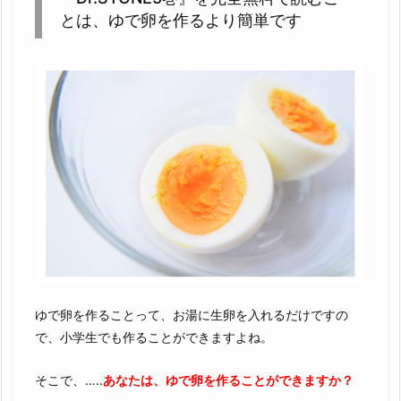
とは、ゆで卵を作るより簡単です
ゆで卵を作ることって、お湯に生卵を入れるだけですの
で、小学生でも作ることができますよね。
そこで、…..
あなたは、ゆで卵を作ることができますか？