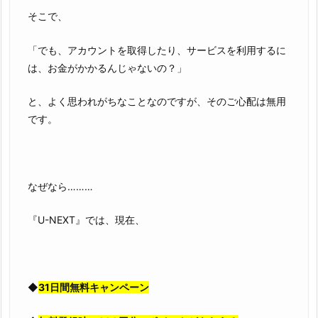
そこで、
「でも、アカウントを取得したり、サービスを利用するに
は、お金がかかるんじゃないの？」
と、よく思われがちなことなのですが、そのご心配は無用
です。
なぜなら………
『U-NEXT』では、現在、
◆
31日間無料キャンペーン