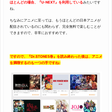
ほとんどの場合、『U-NEXT』を利用している
みたいです
ね。
ちなみにアニメに至っては、もうほとんどの日本アニメが
配信されているのにも関わらず、完全無料で楽しむことが
できますので、非常におすすめです。
ですので、『Dr.STONE5巻』を読み終わった後は、アニメ
を満喫するのも一つの手ですね♪