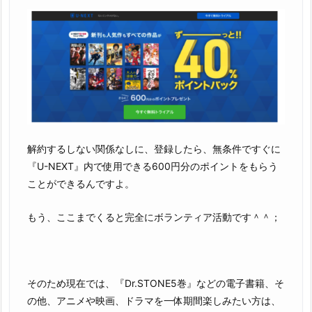
解約するしない関係なしに、登録したら、無条件ですぐに
『U-NEXT』内で使用できる600円分のポイントをもらう
ことができるんですよ。
もう、ここまでくると完全にボランティア活動です＾＾；
そのため現在では、『Dr.STONE5巻』などの電子書籍、そ
の他、アニメや映画、ドラマを一体期間楽しみたい方は、