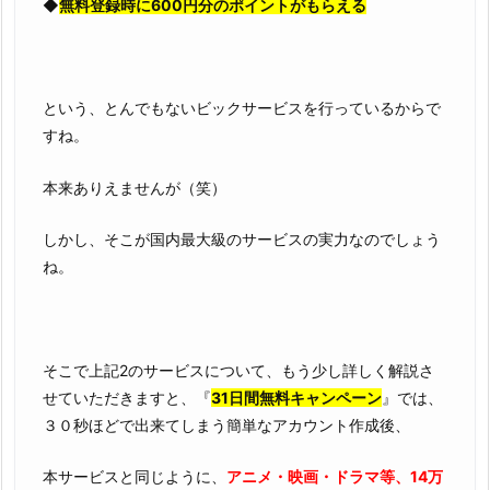
◆
無料登録時に600円分のポイントがもらえる
という、とんでもないビックサービスを行っているからで
すね。
本来ありえませんが（笑）
しかし、そこが国内最大級のサービスの実力なのでしょう
ね。
そこで上記2のサービスについて、もう少し詳しく解説さ
せていただきますと、『
31日間無料キャンペーン
』では、
３０秒ほどで出来てしまう簡単なアカウント作成後、
本サービスと同じように、
アニメ・映画・ドラマ等、14万