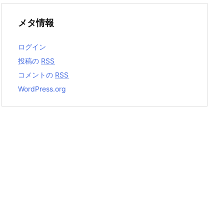
メタ情報
ログイン
投稿の
RSS
コメントの
RSS
WordPress.org