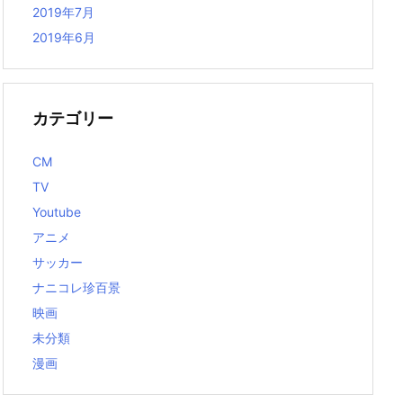
2019年7月
2019年6月
カテゴリー
CM
TV
Youtube
アニメ
サッカー
ナニコレ珍百景
映画
未分類
漫画