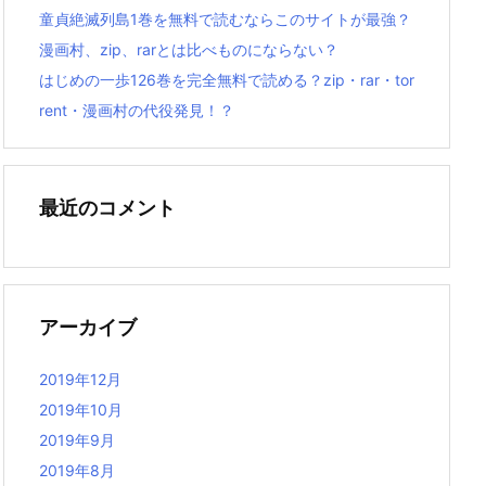
童貞絶滅列島1巻を無料で読むならこのサイトが最強？
漫画村、zip、rarとは比べものにならない？
はじめの一歩126巻を完全無料で読める？zip・rar・tor
rent・漫画村の代役発見！？
最近のコメント
アーカイブ
2019年12月
2019年10月
2019年9月
2019年8月