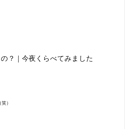
なの？｜今夜くらべてみました
（笑）