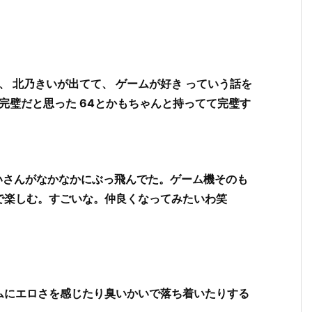
、 北乃きいが出てて、 ゲームが好き っていう話を
完璧だと思った 64とかもちゃんと持ってて完璧す
いさんがなかなかにぶっ飛んでた。ゲーム機そのも
で楽しむ。すごいな。仲良くなってみたいわ笑
。
ムにエロさを感じたり臭いかいで落ち着いたりする