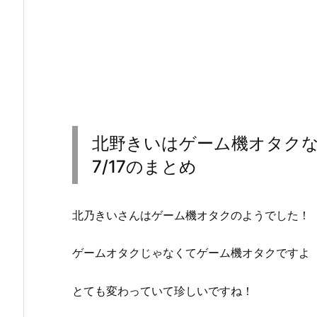
北野きいはゲーム機オタク
7/17のまとめ
北乃きいさんはゲーム機オタクのようでした！
ゲームオタクじゃなくてゲーム機オタクですよ
とても変わっていて珍しいですね！