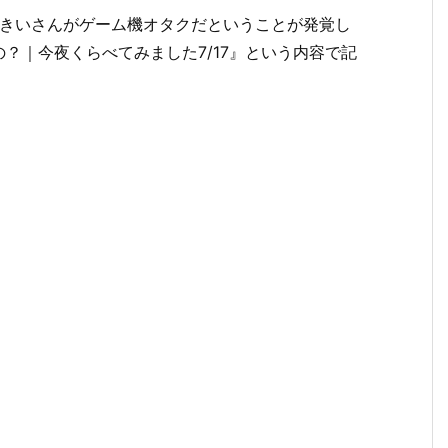
乃きいさんがゲーム機オタクだということが発覚し
？｜今夜くらべてみました7/17』という内容で記