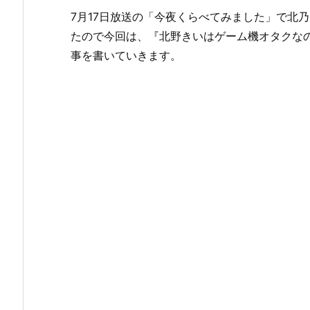
7月17日放送の「今夜くらべてみました」で北
たので今回は、『北野きいはゲーム機オタクなの
事を書いていきます。