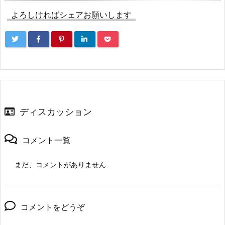
よろしければシェアお願いします
ディスカッション
コメント一覧
まだ、コメントがありません
コメントをどうぞ