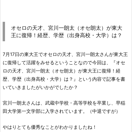
オセロの天才、宮川一朗太（オセ朗太）が東大
王に復帰！経歴、学歴（出身高校・大学）は？
7月17日の東大王でオセロの天才、宮川一朗太さんが東大王
に復帰して活躍をみせるということなので今回は、『オセ
ロの天才、宮川一朗太（オセ朗太）が東大王に復帰！経
歴、学歴（出身高校・大学）は？』という内容で記事を書
いていきましたがいかがでしたか？
宮川一朗太さんは、武蔵中学校・高等学校を卒業し、早稲
田大学第一文学部に入学されています。（中退ですが）
やはりとても優秀なことがわかりましたね！