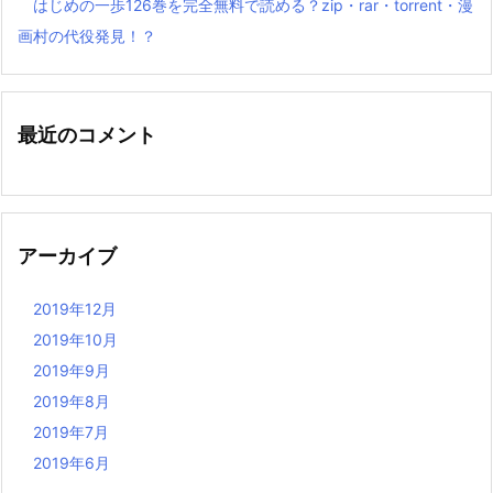
はじめの一歩126巻を完全無料で読める？zip・rar・torrent・漫
画村の代役発見！？
最近のコメント
アーカイブ
2019年12月
2019年10月
2019年9月
2019年8月
2019年7月
2019年6月