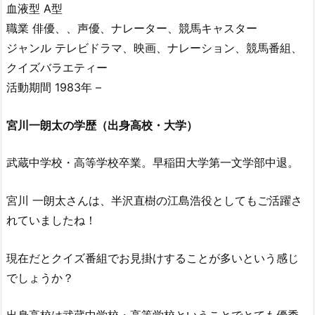
血液型 A型
職業 俳優、、声優、ナレーター、競馬キャスター
ジャンル テレビドラマ、映画、ナレーション、競馬番組、
クイズバラエティー
活動期間 1983年 –
宮川一朗太の学歴（出身高校・大学）
武蔵中学校・高等学校卒業。早稲田大学第一文学部中退。
宮川 一朗太さんは、半沢直樹の江島浩役としてもご活躍さ
れていましたね！
現在だとクイズ番組でお見掛けすることが多いという感じ
でしょうか？