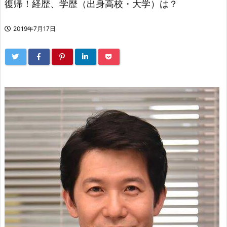
復帰！経歴、学歴（出身高校・大学）は？
2019年7月17日