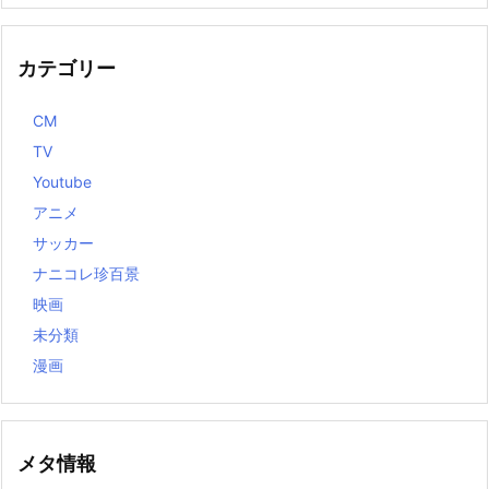
カテゴリー
CM
TV
Youtube
アニメ
サッカー
ナニコレ珍百景
映画
未分類
漫画
メタ情報