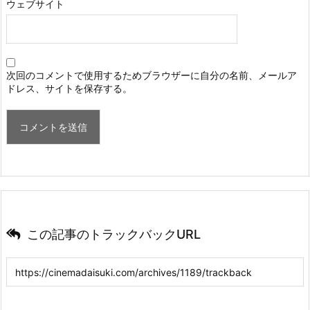
ウェブサイト
次回のコメントで使用するためブラウザーに自分の名前、メールア
ドレス、サイトを保存する。
この記事のトラックバックURL