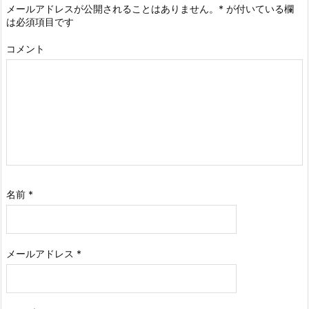
メールアドレスが公開されることはありません。
*
が付いている欄
は必須項目です
コメント
名前
*
メールアドレス
*