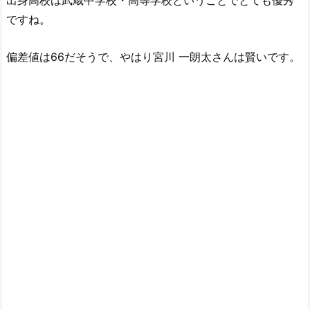
出身高校は武蔵中学校・高等学校ということでとても優秀
ですね。
偏差値は66だそうで、やはり宮川 一朗太さんは賢いです。