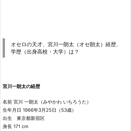
オセロの天才、宮川一朗太（オセ朗太）経歴、
学歴（出身高校・大学）は？
宮川一朗太の経歴
名前 宮川 一朗太（みやかわ いちろうた）
生年月日 1966年3月25日（53歳）
出生 東京都新宿区
身長 171 cm