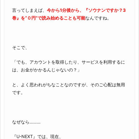
言ってしまえば、
今から1分後から、『ソウナンですか？3
巻』を“０円”で読み始めることも可能
なんですね。
そこで、
「でも、アカウントを取得したり、サービスを利用するに
は、お金がかかるんじゃないの？」
と、よく思われがちなことなのですが、そのご心配は無用
です。
なぜなら………
『U-NEXT』では、現在、