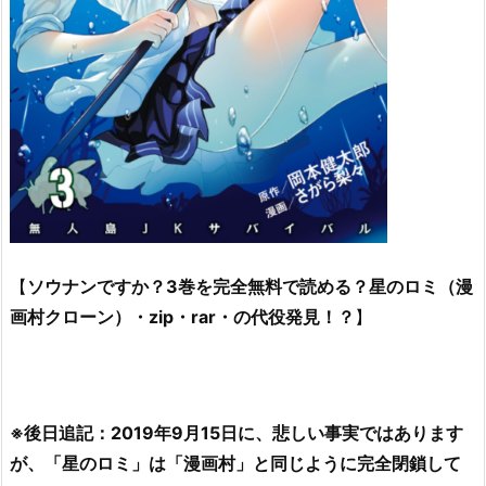
【
ソウナンですか？3巻を完全無料で読める？星のロミ（漫
画村クローン）・zip・rar・の代役発見！？
】
※後日追記：2019年9月15日に、悲しい事実ではあります
が、「星のロミ」は「漫画村」と同じように完全閉鎖して