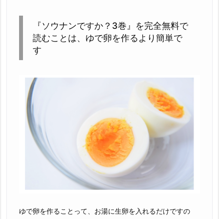
『ソウナンですか？3巻』を完全無料で
読むことは、ゆで卵を作るより簡単で
す
ゆで卵を作ることって、お湯に生卵を入れるだけですの