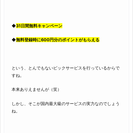
◆
31日間無料キャンペーン
◆
無料登録時に600円分のポイントがもらえる
という、とんでもないビックサービスを行っているからで
すね。
本来ありえませんが（笑）
しかし、そこが国内最大級のサービスの実力なのでしょう
ね。