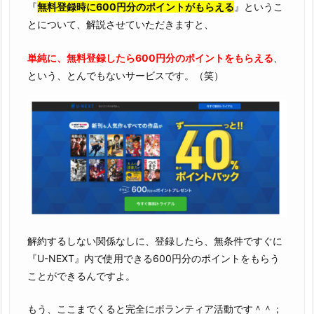
『
無料登録時に600円分のポイントがもらえる
』というこ
とについて、解説させていただきますと、
単純に、無料登録したら600円分のポイントをもらえる
、
という、とんでもないサービスです。（笑）
解約するしない関係なしに、登録したら、無条件ですぐに
『U-NEXT』内で使用できる600円分のポイントをもらう
ことができるんですよ。
もう、ここまでくると完全にボランティア活動です＾＾；