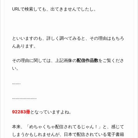
URLで検索しても、出てきませんでしたし。
といいますのも、詳しく調べてみると、その理由はもちろ
んあります。
その理由に関しては、上記画像の
配信作品数
をご覧くださ
い。
…….
………………..
92283冊
となっていますよね。
本来、「めちゃくちゃ配信されてるじゃん！」と、感じて
しまうかもしれませんが、日本で配信されている電子書籍