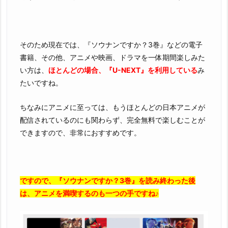
そのため現在では、『ソウナンですか？3巻』などの電子
書籍、その他、アニメや映画、ドラマを一体期間楽しみた
い方は、
ほとんどの場合、『U-NEXT』を利用している
み
たいですね。
ちなみにアニメに至っては、もうほとんどの日本アニメが
配信されているのにも関わらず、完全無料で楽しむことが
できますので、非常におすすめです。
ですので、『ソウナンですか？3巻』を読み終わった後
は、アニメを満喫するのも一つの手ですね♪