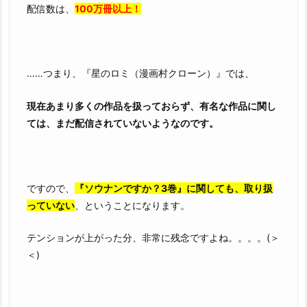
配信数は、
100万冊以上！
……つまり、『星のロミ（漫画村クローン）』では、
現在あまり多くの作品を扱っておらず、有名な作品に関し
ては、まだ配信されていないようなのです。
ですので、
『ソウナンですか？3巻』に関しても、取り扱
っていない
、ということになります。
テンションが上がった分、非常に残念ですよね。。。。(＞
＜)