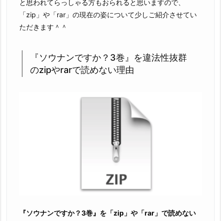
と思われてらっしゃる方もおられると思いますので、
「zip」や「rar」の現在の姿について少しご紹介させてい
ただきます＾＾
『ソウナンですか？3巻』を違法性抜群
のzipやrarで読めない理由
『ソウナンですか？3巻』を「zip」や「rar」で読めない