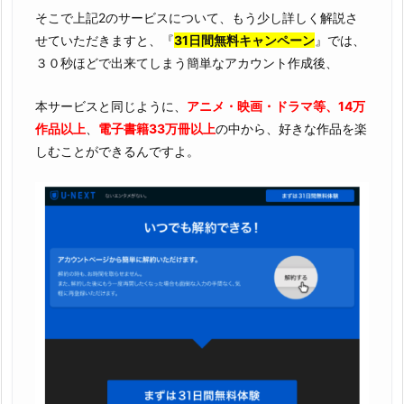
そこで上記2のサービスについて、もう少し詳しく解説さ
せていただきますと、『
31日間無料キャンペーン
』では、
３０秒ほどで出来てしまう簡単なアカウント作成後、
本サービスと同じように、
アニメ・映画・ドラマ等、14万
作品以上
、
電子書籍33万冊以上
の中から、好きな作品を楽
しむことができるんですよ。